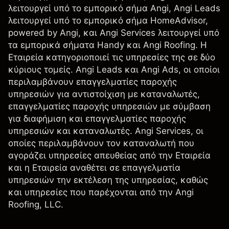
λειτουργεί υπό το εμπορικό σήμα Angi, Angi Leads
λειτουργεί υπό το εμπορικό σήμα HomeAdvisor,
powered by Angi, και Angi Services λειτουργεί υπό
τα εμπορικά σήματα Handy και Angi Roofing. Η
Εταιρεία κατηγοριοποιεί τις υπηρεσίες της σε δύο
κύριους τομείς. Angi Leads και Angi Ads, οι οποίοι
περιλαμβάνουν επαγγελματίες παροχής
υπηρεσιών για αντιστοίχιση με καταναλωτές,
επαγγελματίες παροχής υπηρεσιών με σύμβαση
για διαφήμιση και επαγγελματίες παροχής
υπηρεσιών και καταναλωτές. Angi Services, οι
οποίες περιλαμβάνουν τον καταναλωτή που
αγοράζει υπηρεσίες απευθείας από την Εταιρεία
και η Εταιρεία αναθέτει σε επαγγελματία
υπηρεσιών την εκτέλεση της υπηρεσίας, καθώς
και υπηρεσίες που παρέχονται από την Angi
Roofing, LLC.