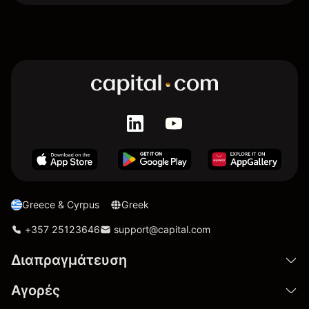
Greece & Cyrpus
Greek
+357 25123646
support@capital.com
Διαπραγμάτευση
Αγορές