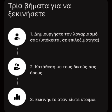
Τρία βήματα για να
ξεκινήσετε
1. Δημιουργήστε τον λογαριασμό
σας (υπόκειται σε επιλεξιμότητα)
2. Κατάθεση με τους δικούς σας
όρους
3. Ξεκινήστε όταν είστε έτοιμοι