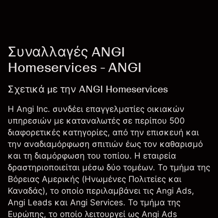
Συναλλαγές ANGI
Homeservices - ANGI
Σχετικά με την ANGI Homeservices
Η Angi Inc. συνδέει επαγγελματίες οικιακών
υπηρεσιών με καταναλωτές σε περίπου 500
διαφορετικές κατηγορίες, από την επισκευή και
την αναδιαμόρφωση σπιτιών έως τον καθαρισμό
και τη διαμόρφωση του τοπίου. Η εταιρεία
δραστηριοποιείται μέσω δύο τομέων. Το τμήμα της
Βόρειας Αμερικής (Ηνωμένες Πολιτείες και
Καναδάς), το οποίο περιλαμβάνει τις Angi Ads,
Angi Leads και Angi Services. Το τμήμα της
Ευρώπης, το οποίο λειτουργεί ως Angi Ads