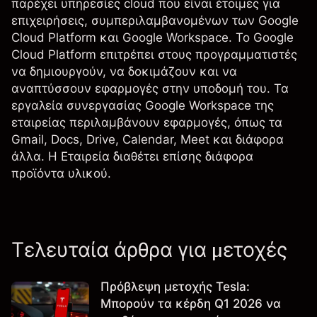
παρέχει υπηρεσίες cloud που είναι έτοιμες για
επιχειρήσεις, συμπεριλαμβανομένων των Google
Cloud Platform και Google Workspace. Το Google
Cloud Platform επιτρέπει στους προγραμματιστές
να δημιουργούν, να δοκιμάζουν και να
αναπτύσσουν εφαρμογές στην υποδομή του. Τα
εργαλεία συνεργασίας Google Workspace της
εταιρείας περιλαμβάνουν εφαρμογές, όπως τα
Gmail, Docs, Drive, Calendar, Meet και διάφορα
άλλα. Η Εταιρεία διαθέτει επίσης διάφορα
προϊόντα υλικού.
Τελευταία άρθρα για μετοχές
Πρόβλεψη μετοχής Tesla:
Μπορούν τα κέρδη Q1 2026 να