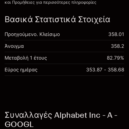
και Προμήθειες
για περισσότερες πληροφορίες
Βασικά Στατιστικά Στοιχεία
Προηγούμενο. Κλείσιμο
358.01
Άνοιγμα
358.2
Μεταβολή 1 έτους
82.79%
Εύρος ημέρας
353.87 - 358.68
Συναλλαγές Alphabet Inc - A -
GOOGL