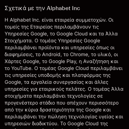
Σχετικά με την Alphabet Inc
Η Alphabet Inc. είναι εταιρεία συμμετοχών. Οι
τομείς της Εταιρείας περιλαμβάνουν τις
Υπηρεσίες Google, το Google Cloud και τα Άλλα
Στοιχήματα. Ο τομέας Υπηρεσίες Google
περιλαμβάνει προϊόντα και υπηρεσίες όπως οι
διαφημίσεις, το Android, το Chrome, το υλικό, οι
Χάρτες Google, το Google Play, η Αναζήτηση και
το YouTube. Ο τομέας Google Cloud περιλαμβάνει
τις υπηρεσίες υποδομής και πλατφόρμας της
Google, τα εργαλεία συνεργασίας και άλλες
υπηρεσίες για εταιρικούς πελάτες. Ο τομέας Άλλα
στοιχήματα περιλαμβάνει τεχνολογίες σε
προγενέστερο στάδιο που απέχουν περισσότερο
από την κύρια δραστηριότητα της Google και
περιλαμβάνει την πώληση τεχνολογίας υγείας και
υπηρεσιών διαδικτύου. Το Google Cloud της