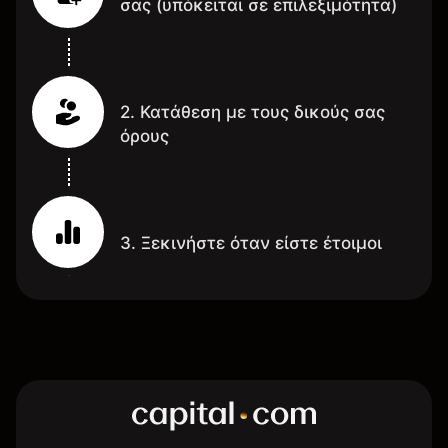
σας (υπόκειται σε επιλεξιμότητα)
2. Κατάθεση με τους δικούς σας
όρους
3. Ξεκινήστε όταν είστε έτοιμοι