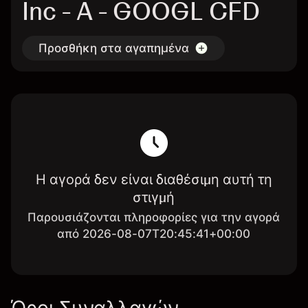
Inc - A - GOOGL CFD
Προσθήκη στα αγαπημένα
Η αγορά δεν είναι διαθέσιμη αυτή τη
στιγμή
Παρουσιάζονται πληροφορίες για την αγορά
από 2026-08-07T20:45:41+00:00