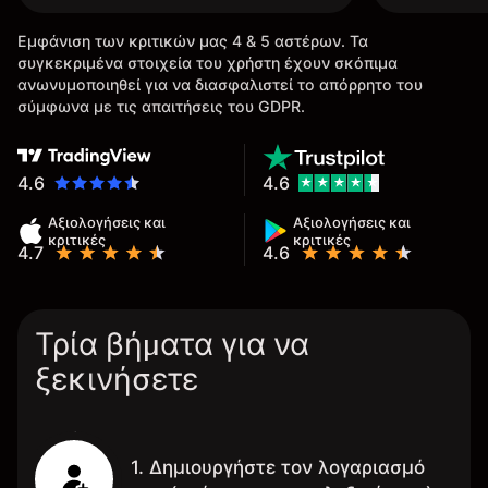
Εμφάνιση των κριτικών μας 4 & 5 αστέρων. Τα
συγκεκριμένα στοιχεία του χρήστη έχουν σκόπιμα
ανωνυμοποιηθεί για να διασφαλιστεί το απόρρητο του
σύμφωνα με τις απαιτήσεις του GDPR.
4.6
4.6
Αξιολογήσεις και
Αξιολογήσεις και
κριτικές
κριτικές
4.7
4.6
Τρία βήματα για να
ξεκινήσετε
1. Δημιουργήστε τον λογαριασμό