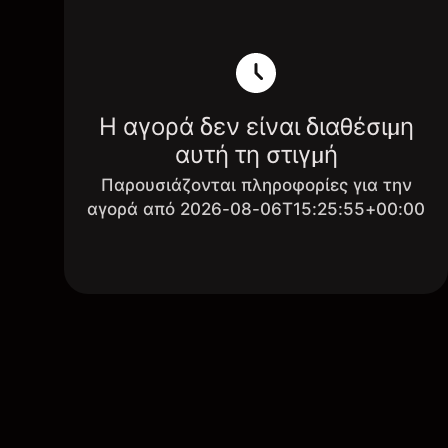
Η αγορά δεν είναι διαθέσιμη
αυτή τη στιγμή
Παρουσιάζονται πληροφορίες για την
αγορά από 2026-08-06T15:25:55+00:00