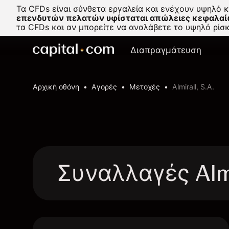
Τα CFDs είναι σύνθετα εργαλεία και ενέχουν υψηλό 
επενδυτών πελατών υφίσταται απώλειες κεφαλαί
τα CFDs και αν μπορείτε να αναλάβετε το υψηλό ρί
Διαπραγμάτευση
Αρχική οθόνη
Αγορές
Μετοχές
Almirall, S.A.
Συναλλαγές Almi