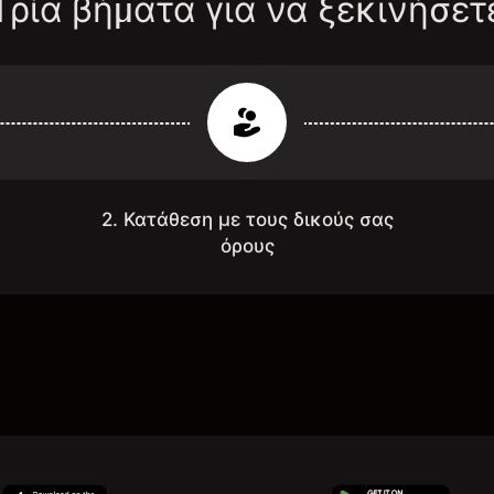
Τρία βήματα για να ξεκινήσετ
2. Κατάθεση με τους δικούς σας
όρους