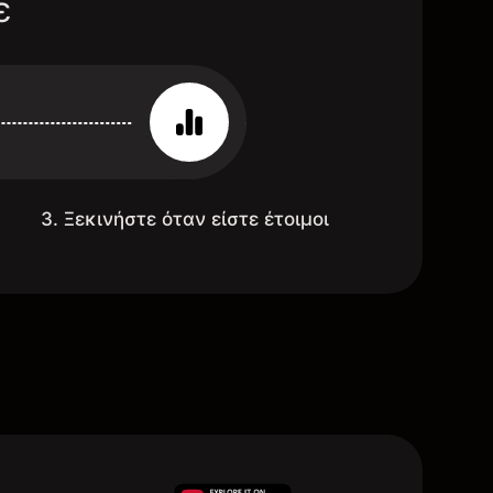
ε
3. Ξεκινήστε όταν είστε έτοιμοι