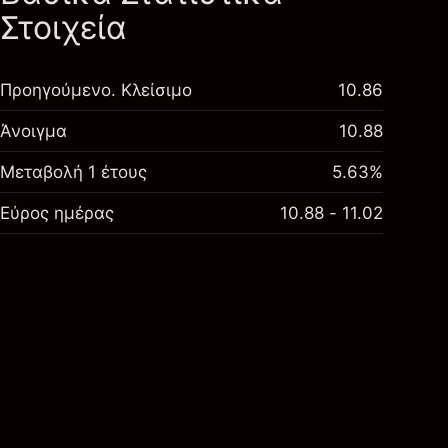
Στοιχεία
Προηγούμενο. Κλείσιμο
10.86
Άνοιγμα
10.88
Μεταβολή 1 έτους
5.63%
Εύρος ημέρας
10.88 - 11.02