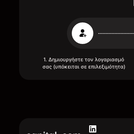
1. Δημιουργήστε τον λογαριασμό
σας (υπόκειται σε επιλεξιμότητα)