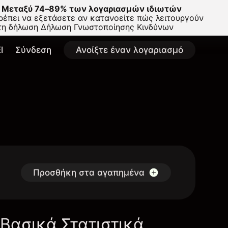
Μεταξύ 74–89% των λογαριασμών ιδιωτών
έπει να εξετάσετε αν κατανοείτε πώς λειτουργούν
στη δήλωση
Δήλωση Γνωστοποίησης Κινδύνων
l
Σύνδεση
Ανοίξτε έναν λογαριασμό
Προσθήκη στα αγαπημένα
Βασικά Στατιστικά