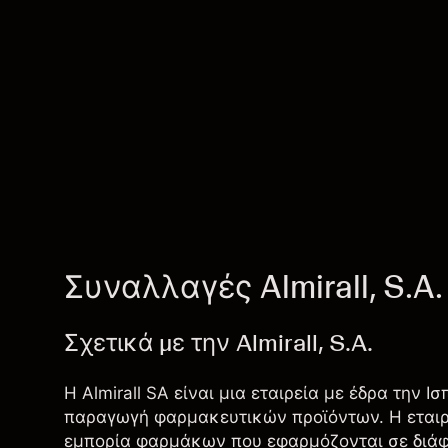
Συναλλαγές Almirall, S.A.
Σχετικά με την Almirall, S.A.
Η Almirall SA είναι μια εταιρεία με έδρα την 
παραγωγή φαρμακευτικών προϊόντων. Η εταιρε
εμπορία φαρμάκων που εφαρμόζονται σε διάφο