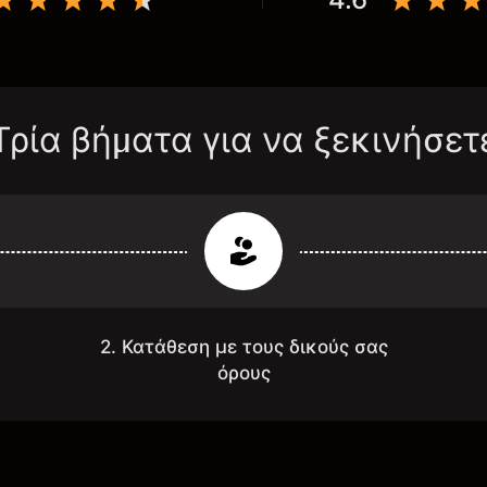
Τρία βήματα για να ξεκινήσετ
2. Κατάθεση με τους δικούς σας
όρους