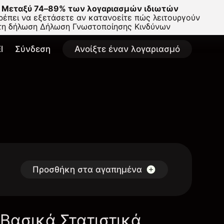
Μεταξύ 74–89% των λογαριασμών ιδιωτών
έπει να εξετάσετε αν κατανοείτε πώς λειτουργούν
στη δήλωση
Δήλωση Γνωστοποίησης Κινδύνων
l
Σύνδεση
Ανοίξτε έναν λογαριασμό
Προσθήκη στα αγαπημένα
Βασικά Στατιστικά