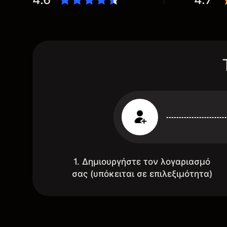
1. Δημιουργήστε τον λογαριασμό
σας (υπόκειται σε επιλεξιμότητα)