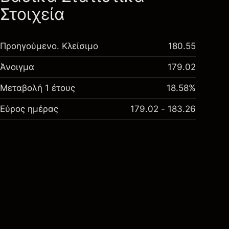
Στοιχεία
Προηγούμενο. Κλείσιμο
180.55
Άνοιγμα
179.02
Μεταβολή 1 έτους
18.58%
Εύρος ημέρας
179.02 - 183.26