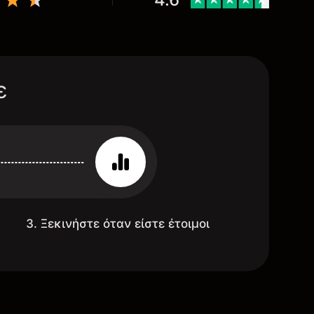
ε
3. Ξεκινήστε όταν είστε έτοιμοι