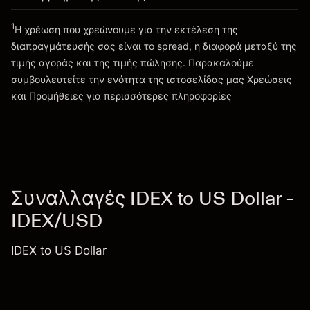
1
Η χρέωση που χρεώνουμε για την εκτέλεση της
Πηγαίνετε στην πλατφόρμα
διαπραγμάτευσής σας είναι το spread, η διαφορά μεταξύ της
τιμής αγοράς και της τιμής πώλησης. Παρακαλούμε
συμβουλευτείτε την ενότητα της ιστοσελίδας μας
Χρεώσεις
Χρεώσεις και Τέλη
και Προμήθειες
για περισσότερες πληροφορίες
Συναλλαγές IDEX to US Dollar -
IDEX/USD
IDEX to US Dollar