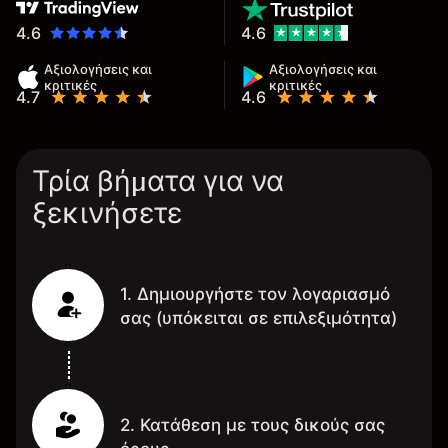
4.6
4.6
Αξιολογήσεις και
Αξιολογήσεις και
κριτικές
κριτικές
4.7
4.6
Τρία βήματα για να
ξεκινήσετε
1. Δημιουργήστε τον λογαριασμό
σας (υπόκειται σε επιλεξιμότητα)
2. Κατάθεση με τους δικούς σας