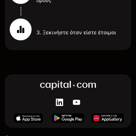
όρους
3. Ξεκινήστε όταν είστε έτοιμοι