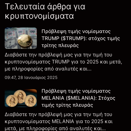
Τελευταία άρθρα για
κρυπτονομίσματα
Πρόβλεψη τιμής νομίσματος
TRUMP ($TRUMP): στόχος τιμής
τρίτης πλευράς
Διαβάστε την πρόβλεψή μας για την τιμή του
κρυπτονομίσματος TRUMP για το 2025 και μετά,
με πληροφορίες από αναλυτές και
εμπειρογνώμονες της αγοράς
09:47, 28 Ιανουάριος 2025
Πρόβλεψη τιμής νομίσματος
MELANIA ($MELANIA): Στόχος
τιμής τρίτης πλευράς
Διαβάστε την πρόβλεψή μας για την τιμή του
κρυπτονομίσματος MELANIA για το 2025 και
μετά, με πληροφορίες από αναλυτές και