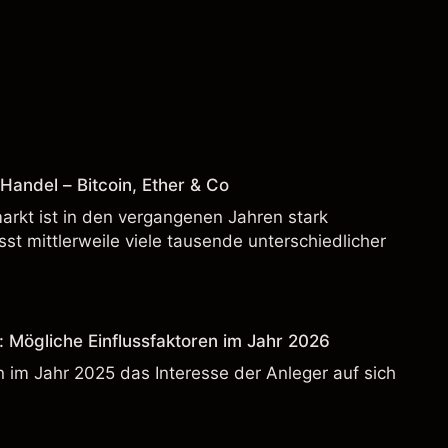
andel – Bitcoin, Ether & Co
rkt ist in den vergangenen Jahren stark
t mittlerweile viele tausende unterschiedlicher
: Mögliche Einflussfaktoren im Jahr 2026
 im Jahr 2025 das Interesse der Anleger auf sich