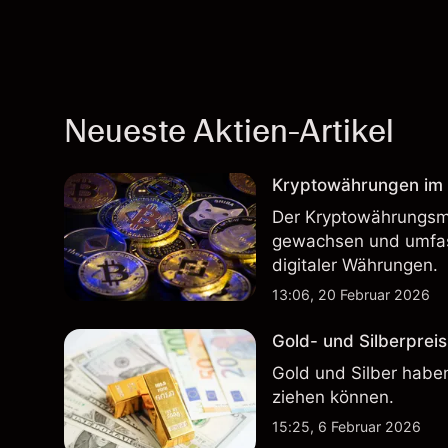
Neueste Aktien-Artikel
Kryptowährungen im H
Der Kryptowährungsma
gewachsen und umfass
digitaler Währungen.
13:06, 20 Februar 2026
Gold- und Silberpreis
Gold und Silber haben
ziehen können.
15:25, 6 Februar 2026