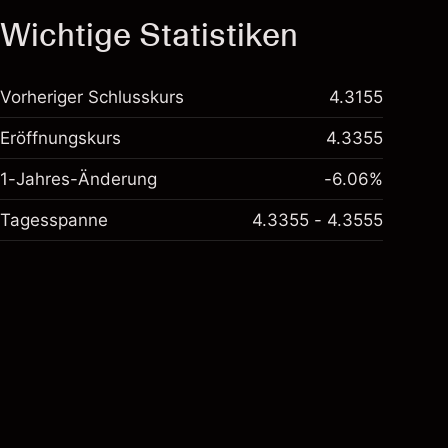
Wichtige Statistiken
Vorheriger Schlusskurs
4.3155
Eröffnungskurs
4.3355
1-Jahres-Änderung
-6.06%
Tagesspanne
4.3355 - 4.3555