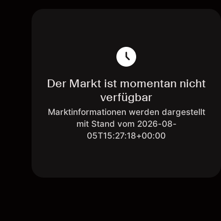
Der Markt ist momentan nicht
verfügbar
Marktinformationen werden dargestellt
mit Stand vom 2026-08-
05T15:27:18+00:00