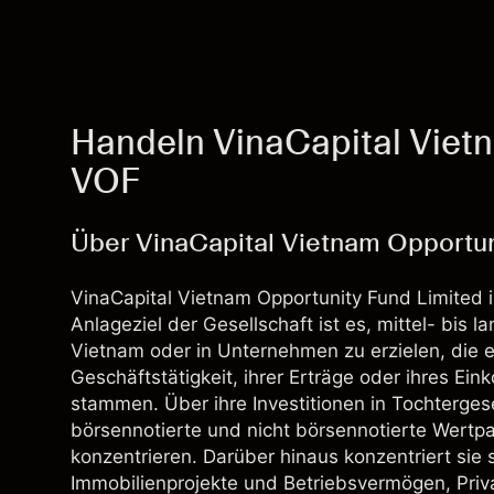
Handeln VinaCapital Vietn
VOF
Über VinaCapital Vietnam Opportun
VinaCapital Vietnam Opportunity Fund Limited i
Anlageziel der Gesellschaft ist es, mittel- bis l
Vietnam oder in Unternehmen zu erzielen, die e
Geschäftstätigkeit, ihrer Erträge oder ihres E
stammen. Über ihre Investitionen in Tochtergesel
börsennotierte und nicht börsennotierte Wertpap
konzentrieren. Darüber hinaus konzentriert sie 
Immobilienprojekte und Betriebsvermögen, Pri