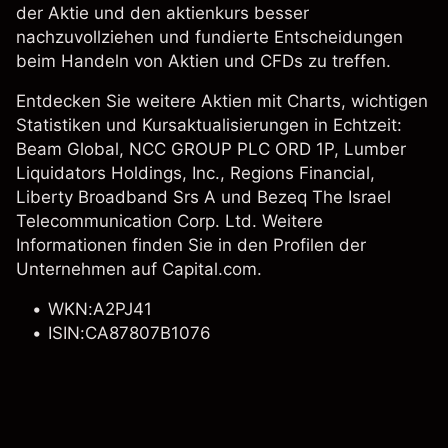
der Aktie und den aktienkurs besser
nachzuvollziehen und fundierte Entscheidungen
beim Handeln von Aktien und CFDs zu treffen.
Entdecken Sie weitere Aktien mit Charts, wichtigen
Statistiken und Kursaktualisierungen in Echtzeit:
Beam Global
,
NCC GROUP PLC ORD 1P
, Lumber
Liquidators Holdings, Inc.,
Regions Financial
,
Liberty Broadband Srs A
und Bezeq The Israel
Telecommunication Corp. Ltd. Weitere
Informationen finden Sie in den Profilen der
Unternehmen auf Capital.com.
WKN:A2PJ41
ISIN:CA87807B1076