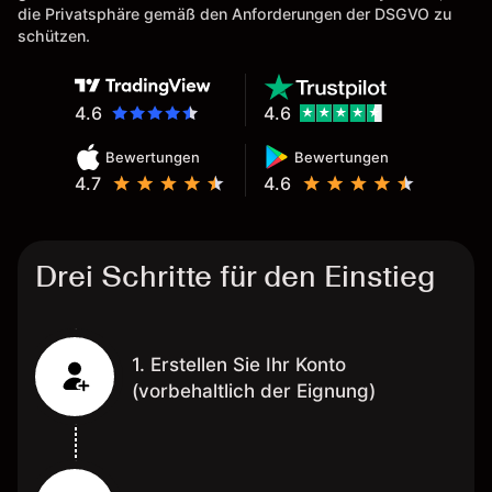
die Privatsphäre gemäß den Anforderungen der DSGVO zu
schützen.
4.6
4.6
Bewertungen
Bewertungen
4.7
4.6
Drei Schritte für den Einstieg
1. Erstellen Sie Ihr Konto
(vorbehaltlich der Eignung)