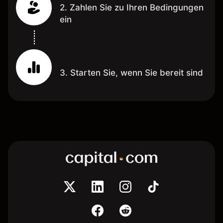
2. Zahlen Sie zu Ihren Bedingungen
ein
3. Starten Sie, wenn Sie bereit sind