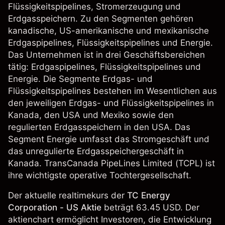
Flüssigkeitspipelines, Stromerzeugung und
Erdgasspeichern. Zu den Segmenten gehören
kanadische, US-amerikanische und mexikanische
Erdgaspipelines, Flüssigkeitspipelines und Energie.
Das Unternehmen ist in drei Geschäftsbereichen
tätig: Erdgaspipelines, Flüssigkeitspipelines und
Energie. Die Segmente Erdgas- und
Flüssigkeitspipelines bestehen im Wesentlichen aus
den jeweiligen Erdgas- und Flüssigkeitspipelines in
Kanada, den USA und Mexiko sowie den
regulierten Erdgasspeichern in den USA. Das
Segment Energie umfasst das Stromgeschäft und
das unregulierte Erdgasspeichergeschäft in
Kanada. TransCanada PipeLines Limited (TCPL) ist
ihre wichtigste operative Tochtergesellschaft.
Der aktuelle realtimekurs der
TC Energy
Corporation - US Aktie
beträgt 63.45 USD. Der
aktienchart ermöglicht Investoren, die Entwicklung