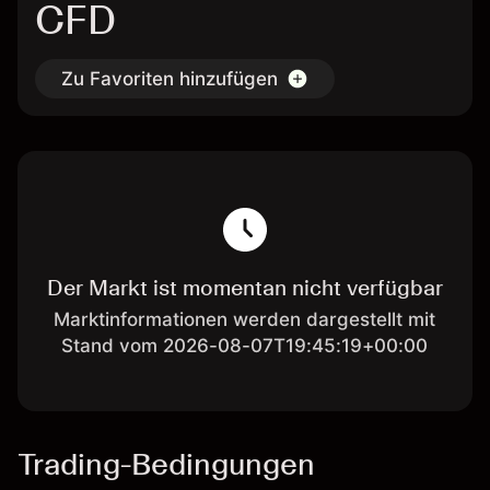
CFD
Zu Favoriten hinzufügen
Der Markt ist momentan nicht verfügbar
Marktinformationen werden dargestellt mit
Stand vom 2026-08-07T19:45:19+00:00
Trading-Bedingungen