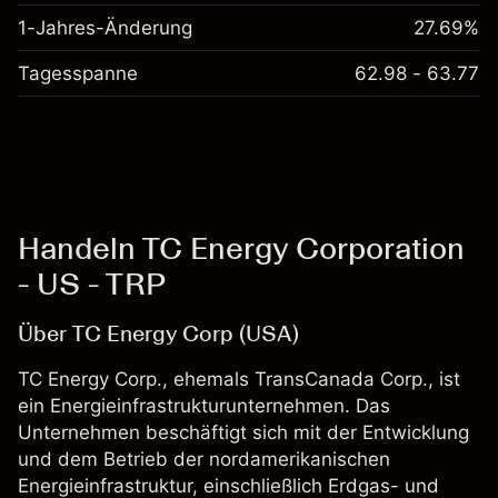
1-Jahres-Änderung
27.69%
Tagesspanne
62.98 - 63.77
Handeln TC Energy Corporation
- US - TRP
Über TC Energy Corp (USA)
TC Energy Corp., ehemals TransCanada Corp., ist
ein Energieinfrastrukturunternehmen. Das
Unternehmen beschäftigt sich mit der Entwicklung
und dem Betrieb der nordamerikanischen
Energieinfrastruktur, einschließlich Erdgas- und