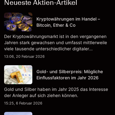
Neueste Aktien-Artikel
Kryptowährungen im Handel –
Bitcoin, Ether & Co
Der Kryptowährungsmarkt ist in den vergangenen
Jahren stark gewachsen und umfasst mittlerweile
viele tausende unterschiedlicher digitaler
Währungen.
13:06, 20 Februar 2026
Gold- und Silberpreis: Mögliche
Einflussfaktoren im Jahr 2026
Gold und Silber haben im Jahr 2025 das Interesse
der Anleger auf sich ziehen können.
15:25, 6 Februar 2026