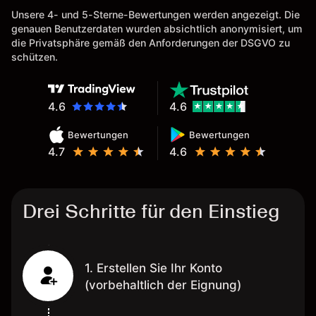
Unsere 4- und 5-Sterne-Bewertungen werden angezeigt. Die
genauen Benutzerdaten wurden absichtlich anonymisiert, um
die Privatsphäre gemäß den Anforderungen der DSGVO zu
schützen.
4.6
4.6
Bewertungen
Bewertungen
4.7
4.6
Drei Schritte für den Einstieg
1. Erstellen Sie Ihr Konto
(vorbehaltlich der Eignung)