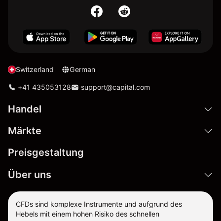
Switzerland
German
+41 435053128
support@capital.com
Handel
Märkte
Preisgestaltung
Über uns
CFDs sind komplexe Instrumente und aufgrund des
Hebels mit einem hohen Risiko des schnellen