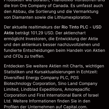
die Iron Ore Company of Canada. Es umfasst auch
den Abbau, die Sortierung und die Vermarktung
von Diamanten sowie die Lithiumexploration.
Der aktuelle realtimekurs der
Rio Tinto PLC - USD
Aktie
beträgt 101.29 USD. Der aktienchart
ermöglicht Investoren, die Entwicklung der Aktie
und den aktienkurs besser nachzuvollziehen und
fundierte Entscheidungen beim Handeln von Aktien
und CFDs zu treffen.
Entdecken Sie weitere Aktien mit Charts, wichtigen
Statistiken und Kursaktualisierungen in Echtzeit:
Diversified Energy Company PLC
, PDS
Biotechnology Corporation,
Sino Land Company
Limited
,
Lindblad Expeditions
, Amorepacific
Corporation und First International Bank of Israel
Ltd. Weitere Informationen finden Sie in den
Profilen der Unternehmen auf Capital.com.