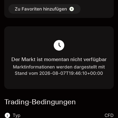
Zu Favoriten hinzufügen
Der Markt ist momentan nicht verfügbar
Marktinformationen werden dargestellt mit
Stand vom 2026-08-07T19:46:10+00:00
Trading-Bedingungen
Typ
CFD