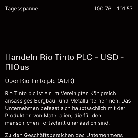
Tagesspanne
100.76 - 101.57
Handeln Rio Tinto PLC - USD -
RIOus
Über Rio Tinto plc (ADR)
Rio Tinto plc ist ein im Vereinigten Königreich
ansässiges Bergbau- und Metallunternehmen. Das
Unternehmen befasst sich hauptsächlich mit der
Produktion von Materialien, die für den
menschlichen Fortschritt unerlässlich sind.
Zu den Geschäftsbereichen des Unternehmens