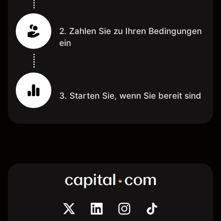
2. Zahlen Sie zu Ihren Bedingungen
ein
3. Starten Sie, wenn Sie bereit sind