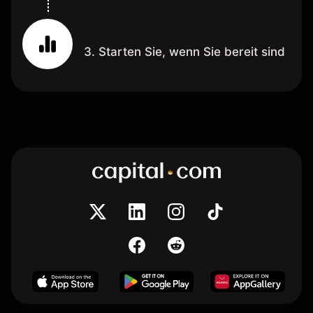
3. Starten Sie, wenn Sie bereit sind