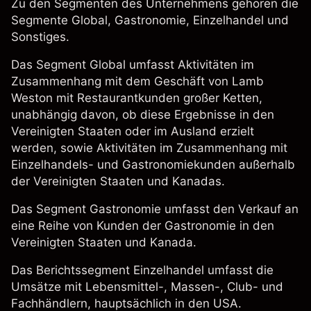
Zu den Segmenten des Unternehmens gehören die
Segmente Global, Gastronomie, Einzelhandel und
Sonstiges.
Das Segment Global umfasst Aktivitäten im
Zusammenhang mit dem Geschäft von Lamb
Weston mit Restaurantkunden großer Ketten,
unabhängig davon, ob diese Ergebnisse in den
Vereinigten Staaten oder im Ausland erzielt
werden, sowie Aktivitäten im Zusammenhang mit
Einzelhandels- und Gastronomiekunden außerhalb
der Vereinigten Staaten und Kanadas.
Das Segment Gastronomie umfasst den Verkauf an
eine Reihe von Kunden der Gastronomie in den
Vereinigten Staaten und Kanada.
Das Berichtssegment Einzelhandel umfasst die
Umsätze mit Lebensmittel-, Massen-, Club- und
Fachhändlern, hauptsächlich in den USA.