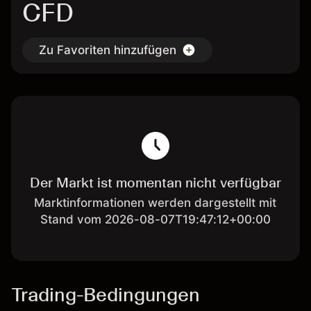
CFD
Zu Favoriten hinzufügen
Der Markt ist momentan nicht verfügbar
Marktinformationen werden dargestellt mit
Stand vom 2026-08-07T19:47:12+00:00
Trading-Bedingungen