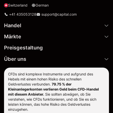
Switzerland
German
+41 435053128
support@capital.com
Handel
Märkte
Preisgestaltung
Über uns
CFDs sind komplexe Instrumente und aufgrund des
Hebels mit einem hohen Risiko des schnellen
Geldverlustes verbunden.
79.75 % der
Kleinanlegerkonten verlieren Geld beim CFD-Handel
mit diesem Anbieter.
Sie sollten abwägen, ob Sie
verstehen, wie CFDs funktionieren, und ob Sie es sich
leisten können, das hohe Risiko des Geldverlustes
einzugehen.