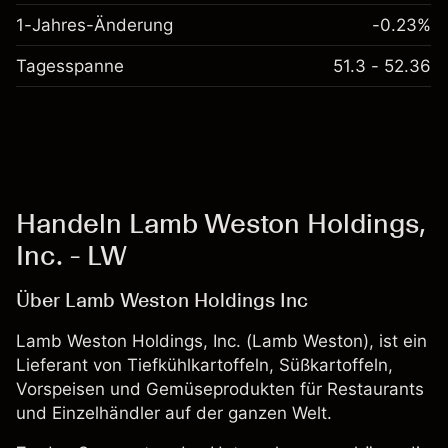
1-Jahres-Änderung
-0.23%
Tagesspanne
51.3 - 52.36
Handeln Lamb Weston Holdings,
Inc. - LW
Über Lamb Weston Holdings Inc
Lamb Weston Holdings, Inc. (Lamb Weston), ist ein
Lieferant von Tiefkühlkartoffeln, Süßkartoffeln,
Vorspeisen und Gemüseprodukten für Restaurants
und Einzelhändler auf der ganzen Welt.