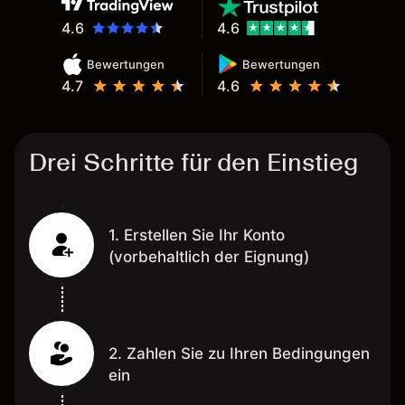
4.6
4.6
Bewertungen
Bewertungen
4.7
4.6
Drei Schritte für den Einstieg
1. Erstellen Sie Ihr Konto
(vorbehaltlich der Eignung)
2. Zahlen Sie zu Ihren Bedingungen
ein