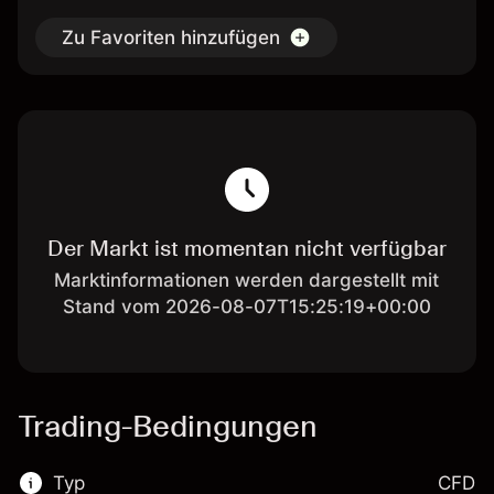
Zu Favoriten hinzufügen
Der Markt ist momentan nicht verfügbar
Marktinformationen werden dargestellt mit
Stand vom 2026-08-07T15:25:19+00:00
Trading-Bedingungen
Typ
CFD