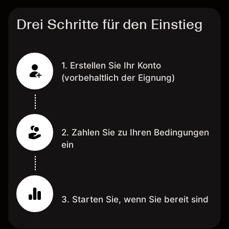
Drei Schritte für den Einstieg
1. Erstellen Sie Ihr Konto
(vorbehaltlich der Eignung)
2. Zahlen Sie zu Ihren Bedingungen
ein
3. Starten Sie, wenn Sie bereit sind