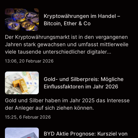
Kryptowährungen im Handel –
Bitcoin, Ether & Co
Der Kryptowährungsmarkt ist in den vergangenen
Jahren stark gewachsen und umfasst mittlerweile
viele tausende unterschiedlicher digitaler
Währungen.
13:06, 20 Februar 2026
Gold- und Silberpreis: Mögliche
Einflussfaktoren im Jahr 2026
Gold und Silber haben im Jahr 2025 das Interesse
der Anleger auf sich ziehen können.
15:25, 6 Februar 2026
BYD Aktie Prognose: Kursziel von