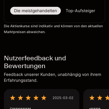
Die meistgehandelten
Top-Aufsteiger
To
Die Aktienkurse sind indikativ und können von den aktuellen
Marktpreisen abweichen.
Nutzerfeedback und
Bewertungen
Feedback unserer Kunden, unabhängig von ihrem
Erfahrungsstand.
2025-03-02
C***********
r******