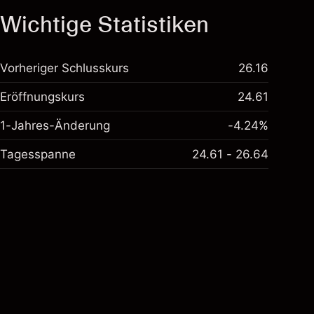
Wichtige Statistiken
Vorheriger Schlusskurs
26.16
Eröffnungskurs
24.61
1-Jahres-Änderung
-4.24%
Tagesspanne
24.61 - 26.64