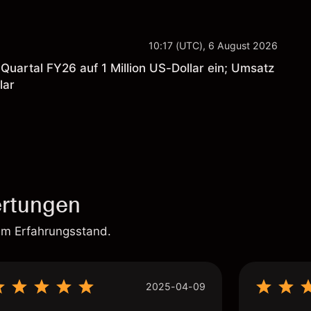
10:17 (UTC), 6 August 2026
Quartal FY26 auf 1 Million US-Dollar ein; Umsatz
lar
rtungen
em Erfahrungsstand.
2025-04-09