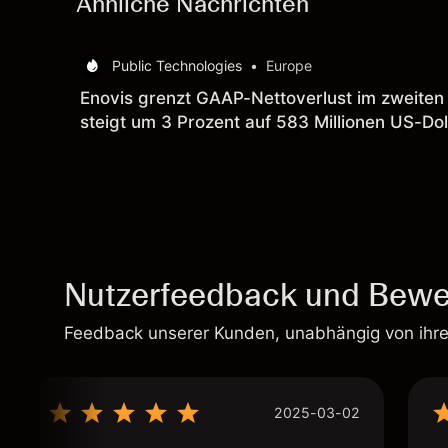
Ähnliche Nachrichten
Public Technologies
•
Europe
Enovis grenzt GAAP-Nettoverlust im zweiten 
steigt um 3 Prozent auf 583 Millionen US-Dol
Nutzerfeedback und Bewe
Feedback unserer Kunden, unabhängig von ihr
2025-03-02