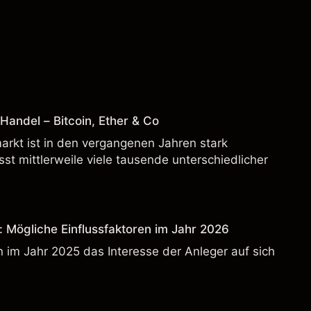
andel – Bitcoin, Ether & Co
rkt ist in den vergangenen Jahren stark
t mittlerweile viele tausende unterschiedlicher
: Mögliche Einflussfaktoren im Jahr 2026
 im Jahr 2025 das Interesse der Anleger auf sich