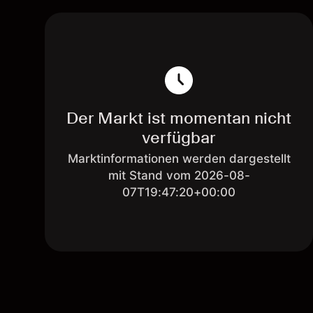
Der Markt ist momentan nicht
verfügbar
Marktinformationen werden dargestellt
mit Stand vom 2026-08-
07T19:47:20+00:00