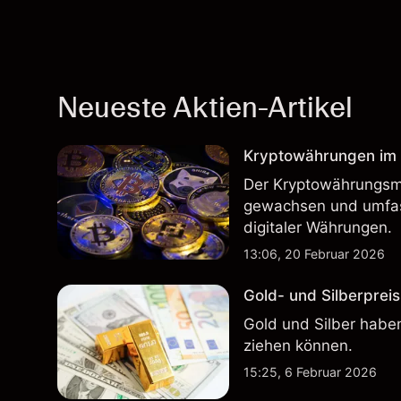
Neueste Aktien-Artikel
Kryptowährungen im H
Der Kryptowährungsma
gewachsen und umfass
digitaler Währungen.
13:06, 20 Februar 2026
Gold- und Silberpreis
Gold und Silber haben
ziehen können.
15:25, 6 Februar 2026