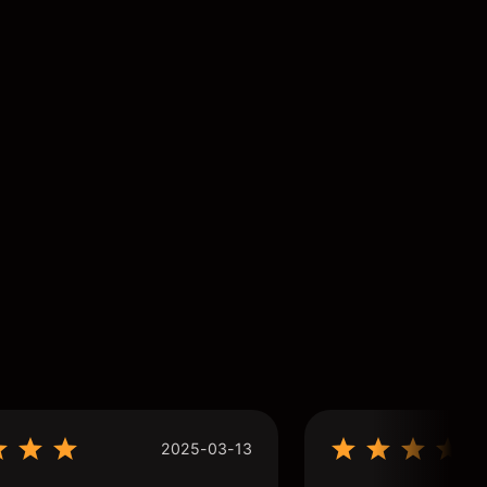
2025-03-13