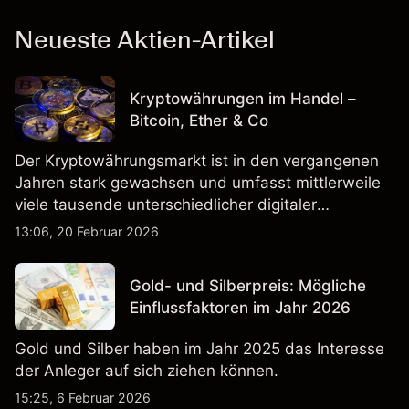
Neueste Aktien-Artikel
Kryptowährungen im Handel –
Bitcoin, Ether & Co
Der Kryptowährungsmarkt ist in den vergangenen
Jahren stark gewachsen und umfasst mittlerweile
viele tausende unterschiedlicher digitaler
Währungen.
13:06, 20 Februar 2026
Gold- und Silberpreis: Mögliche
Einflussfaktoren im Jahr 2026
Gold und Silber haben im Jahr 2025 das Interesse
der Anleger auf sich ziehen können.
15:25, 6 Februar 2026