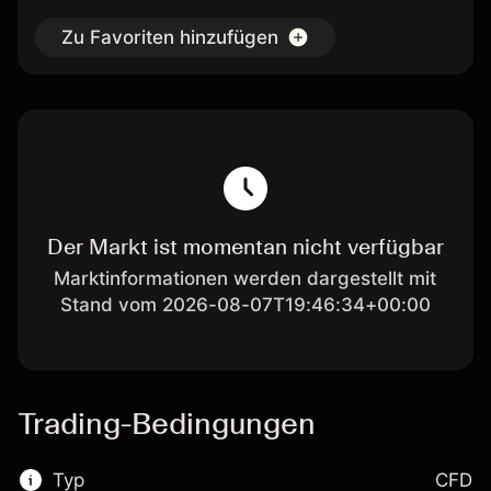
Zu Favoriten hinzufügen
Der Markt ist momentan nicht verfügbar
Marktinformationen werden dargestellt mit
Stand vom 2026-08-07T19:46:34+00:00
Trading-Bedingungen
Typ
CFD