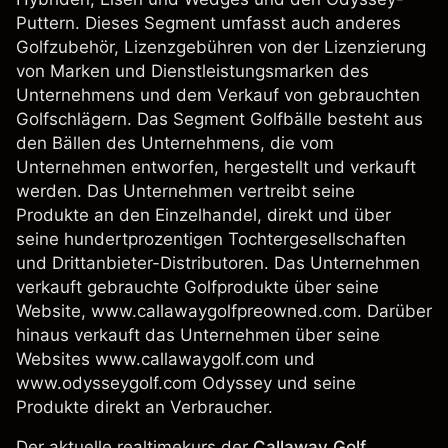
Puttern. Dieses Segment umfasst auch anderes
Golfzubehör, Lizenzgebühren von der Lizenzierung
von Marken und Dienstleistungsmarken des
Unternehmens und dem Verkauf von gebrauchten
Golfschlägern. Das Segment Golfbälle besteht aus
den Bällen des Unternehmens, die vom
Unternehmen entworfen, hergestellt und verkauft
werden. Das Unternehmen vertreibt seine
Produkte an den Einzelhandel, direkt und über
seine hundertprozentigen Tochtergesellschaften
und Drittanbieter-Distributoren. Das Unternehmen
verkauft gebrauchte Golfprodukte über seine
Website, www.callawaygolfpreowned.com. Darüber
hinaus verkauft das Unternehmen über seine
Websites www.callawaygolf.com und
www.odysseygolf.com Odyssey und seine
Produkte direkt an Verbraucher.
Der aktuelle realtimekurs der
Callaway Golf