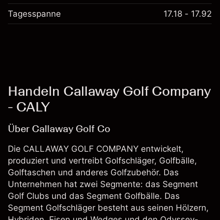
Tagesspanne
17.18 - 17.92
Handeln Callaway Golf Company
- CALY
Über Callaway Golf Co
Die CALLAWAY GOLF COMPANY entwickelt,
produziert und vertreibt Golfschläger, Golfbälle,
Golftaschen und anderes Golfzubehör. Das
Unternehmen hat zwei Segmente: das Segment
Golf Clubs und das Segment Golfbälle. Das
Segment Golfschläger besteht aus seinen Hölzern,
Hybriden, Eisen und Wedges und den Odyssey-