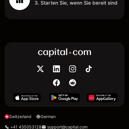
3. Starten Sie, wenn Sie bereit sind
Switzerland
German
+41 435053128
support@capital.com