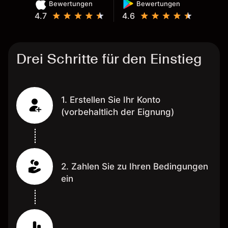
Bewertungen
Bewertungen
4.7
4.6
Drei Schritte für den Einstieg
1. Erstellen Sie Ihr Konto
(vorbehaltlich der Eignung)
2. Zahlen Sie zu Ihren Bedingungen
ein