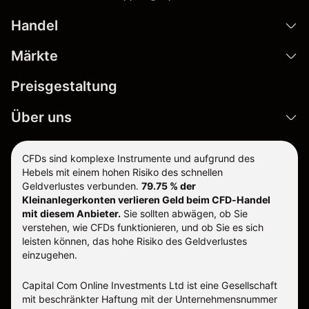
Handel
Märkte
Preisgestaltung
Über uns
CFDs sind komplexe Instrumente und aufgrund des
Hebels mit einem hohen Risiko des schnellen
Geldverlustes verbunden.
79.75 % der
Kleinanlegerkonten verlieren Geld beim CFD-Handel
mit diesem Anbieter.
Sie sollten abwägen, ob Sie
verstehen, wie CFDs funktionieren, und ob Sie es sich
leisten können, das hohe Risiko des Geldverlustes
einzugehen.
Capital Com Online Investments Ltd ist eine Gesellschaft
mit beschränkter Haftung mit der Unternehmensnummer