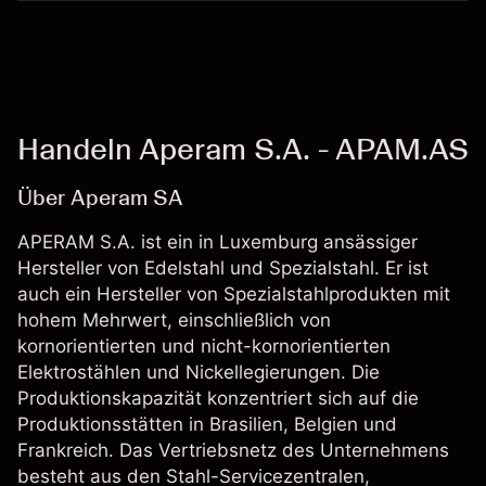
Handeln Aperam S.A. - APAM.AS
Über Aperam SA
APERAM S.A. ist ein in Luxemburg ansässiger
Hersteller von Edelstahl und Spezialstahl. Er ist
auch ein Hersteller von Spezialstahlprodukten mit
hohem Mehrwert, einschließlich von
kornorientierten und nicht-kornorientierten
Elektrostählen und Nickellegierungen. Die
Produktionskapazität konzentriert sich auf die
Produktionsstätten in Brasilien, Belgien und
Frankreich. Das Vertriebsnetz des Unternehmens
besteht aus den Stahl-Servicezentralen,