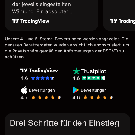
der jeweils eingestellten
Währung. Ein absoluter
Pluspunkt an dieser Stelle.
Unsere 4- und 5-Sterne-Bewertungen werden angezeigt. Die
genauen Benutzerdaten wurden absichtlich anonymisiert, um
die Privatsphäre gemäß den Anforderungen der DSGVO zu
schützen.
4.6
4.6
Bewertungen
Bewertungen
4.7
4.6
Drei Schritte für den Einstieg