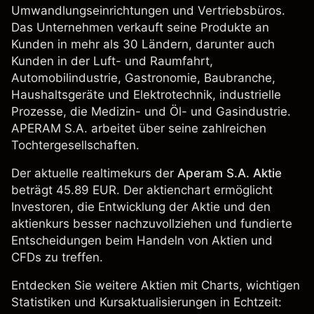
Umwandlungseinrichtungen und Vertriebsbüros.
Das Unternehmen verkauft seine Produkte an
Kunden in mehr als 30 Ländern, darunter auch
Kunden in der Luft- und Raumfahrt,
Automobilindustrie, Gastronomie, Baubranche,
Haushaltsgeräte und Elektrotechnik, industrielle
Prozesse, die Medizin- und Öl- und Gasindustrie.
APERAM S.A. arbeitet über seine zahlreichen
Tochtergesellschaften.
Der aktuelle realtimekurs der
Aperam S.A. Aktie
beträgt 45.89 EUR. Der aktienchart ermöglicht
Investoren, die Entwicklung der Aktie und den
aktienkurs besser nachzuvollziehen und fundierte
Entscheidungen beim Handeln von Aktien und
CFDs zu treffen.
Entdecken Sie weitere Aktien mit Charts, wichtigen
Statistiken und Kursaktualisierungen in Echtzeit: