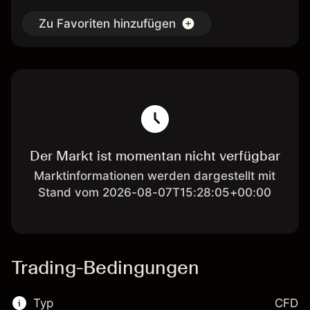
Zu Favoriten hinzufügen
Der Markt ist momentan nicht verfügbar
Marktinformationen werden dargestellt mit
Stand vom 2026-08-07T15:28:05+00:00
Trading-Bedingungen
Typ
CFD