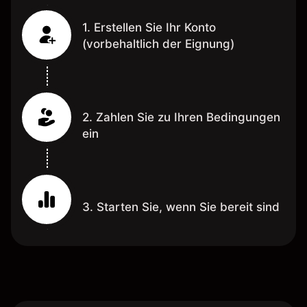
1. Erstellen Sie Ihr Konto
(vorbehaltlich der Eignung)
2. Zahlen Sie zu Ihren Bedingungen
ein
3. Starten Sie, wenn Sie bereit sind