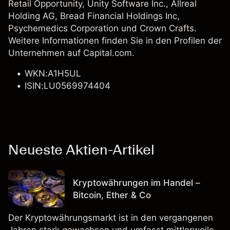
Retail Opportunity,
Unity Software Inc.
,
Allreal
Holding AG
,
Bread Financial Holdings Inc
,
Psychemedics Corporation und Crown Crafts.
Weitere Informationen finden Sie in den Profilen der
Unternehmen auf Capital.com.
WKN:A1H5UL
ISIN:LU0569974404
Neueste Aktien-Artikel
Kryptowährungen im Handel –
Bitcoin, Ether & Co
Der Kryptowährungsmarkt ist in den vergangenen