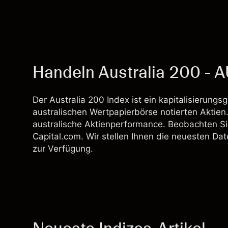
Handeln Australia 200 - 
Der Australia 200 Index ist ein kapitalisierung
australischen Wertpapierbörse notierten Aktien
australische Aktienperformance. Beobachten S
Capital.com. Wir stellen Ihnen die neuesten Da
zur Verfügung.