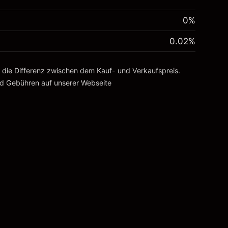
0%
0.02
%
, die Differenz zwischen dem Kauf- und Verkaufspreis.
nd Gebühren
auf unserer Webseite