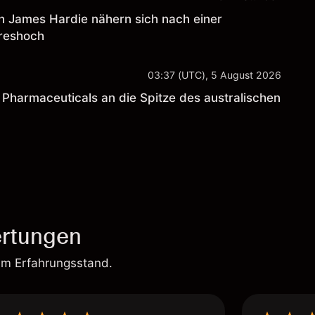
n James Hardie nähern sich nach einer
reshoch
03:37 (UTC), 5 August 2026
Pharmaceuticals an die Spitze des australischen
rtungen
em Erfahrungsstand.