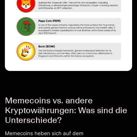
Memecoins vs. andere
Kryptowährungen: Was sind die
Unterschiede?
Memecoins heben sich auf dem