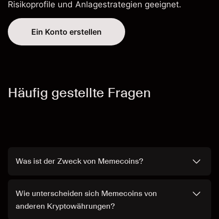
Risikoprofile und Anlagestrategien geeignet.
Ein Konto erstellen
Häufig gestellte Fragen
Was ist der Zweck von Memecoins?
Wie unterscheiden sich Memecoins von
anderen Kryptowährungen?