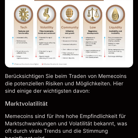
Berücksichtigen Sie beim Traden von Memecoins
die potenziellen Risiken und Möglichkeiten. Hier
sind einige der wichtigsten davon:
Marktvolatilität
Memecoins sind für ihre hohe Empfindlichkeit für
Marktschwankungen und
Volatilität
bekannt, was
oft durch virale Trends und die Stimmung