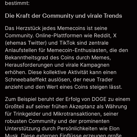
bestimmt:
Die Kraft der Community und virale Trends
Das Herzstück jedes Memecoins ist seine
Community. Online-Plattformen wie Reddit, X
(ehemas Twitter) und TikTok sind zentrale
Anlaufstellen für Memecoin-Enthusiasten, die den
Bekanntheitsgrad des Coins durch Memes,
Herausforderungen und virale Kampagnen
erhöhen. Diese kollektive Aktivität kann einen
Schneeballeffekt auslösen, der neue Trader
anzieht und den Wert eines Coins steigen lässt.
Zum Beispiel beruht der Erfolg von
DOGE
zu einem
Großteil auf seiner frühen Akzeptanz als Währung
für Trinkgelder und Mikrotransaktionen, seiner
robusten Community und der prominenten
Unterstützung durch Persönlichkeiten wie Elon
Musk. Diese externen Einflüsse erzeugen große