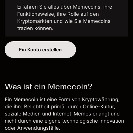
Erfahren Sie alles über Memecoins, ihre
Funktionsweise, ihre Rolle auf den
Kryptomärkten und wie Sie Memecoins
traden können.
Ein Konto erstellen
Was ist ein Memecoin?
Ein
Memecoin
ist eine Form von Kryptowährung,
die ihre Beliebtheit primär durch Online-Kultur,
soziale Medien und Internet-Memes erlangt und
nicht durch eine eigene technologische Innovation
oder Anwendungsfälle.