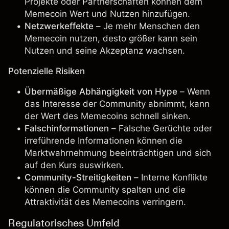
Projekte oder Partnerschaften können dem
Memecoin Wert und Nutzen hinzufügen.
Netzwerkeffekte
– Je mehr Menschen den
Memecoin nutzen, desto größer kann sein
Nutzen und seine Akzeptanz wachsen.
Potenzielle Risiken
Übermäßige Abhängigkeit von Hype
– Wenn
das Interesse der Community abnimmt, kann
der Wert des Memecoins schnell sinken.
Falschinformationen
– Falsche Gerüchte oder
irreführende Informationen können die
Marktwahrnehmung beeinträchtigen und sich
auf den Kurs auswirken.
Community-Streitigkeiten
– Interne Konflikte
können die Community spalten und die
Attraktivität des Memecoins verringern.
Regulatorisches Umfeld