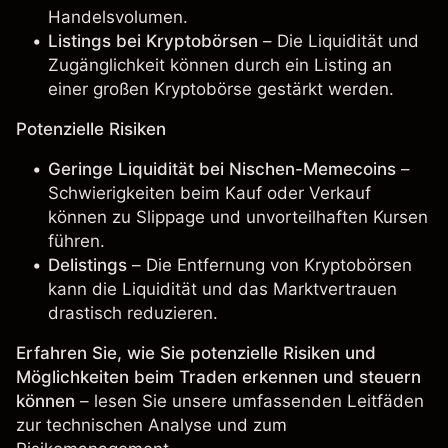
Handelsvolumen.
Listings bei Kryptobörsen
– Die Liquidität und
Zugänglichkeit können durch ein Listing an
einer großen Kryptobörse gestärkt werden.
Potenzielle Risiken
Geringe Liquidität bei Nischen-Memecoins
–
Schwierigkeiten beim Kauf oder Verkauf
können zu Slippage und unvorteilhaften Kursen
führen.
Delistings
– Die Entfernung von Kryptobörsen
kann die Liquidität und das Marktvertrauen
drastisch reduzieren.
Erfahren Sie, wie Sie potenzielle Risiken und
Möglichkeiten beim Traden erkennen und steuern
können
– lesen Sie unsere umfassenden Leitfäden
zur technischen Analyse und zum