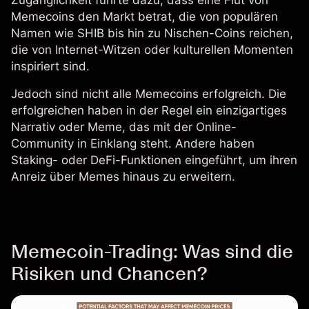
Zugänglichkeit führte dazu, dass eine Flut von
Memecoins den Markt betrat, die von populären
Namen wie
SHIB
bis hin zu Nischen-Coins reichen,
die von Internet-Witzen oder kulturellen Momenten
inspiriert sind.
Jedoch sind nicht alle Memecoins erfolgreich. Die
erfolgreichen haben in der Regel ein einzigartiges
Narrativ oder Meme, das mit der Online-
Community in Einklang steht. Andere haben
Staking- oder DeFi-Funktionen eingeführt, um ihren
Anreiz über Memes hinaus zu erweitern.
Memecoin-Trading: Was sind die
Risiken und Chancen?