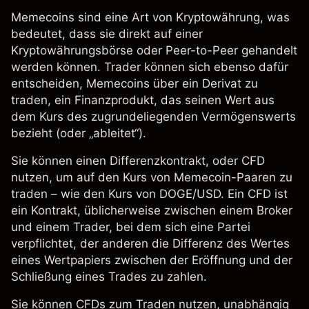
Memecoins sind eine Art von Kryptowährung, was
bedeutet, dass sie direkt auf einer
Kryptowährungsbörse oder Peer-to-Peer gehandelt
werden können. Trader können sich ebenso dafür
entscheiden, Memecoins über ein Derivat zu
traden, ein Finanzprodukt, das seinen Wert aus
dem Kurs des zugrundeliegenden Vermögenswerts
bezieht (oder „ableitet“).
Sie können einen
Differenzkontrakt, oder CFD
nutzen, um auf den Kurs von Memecoin-Paaren zu
traden – wie den Kurs von
DOGE/USD
. Ein CFD ist
ein Kontrakt, üblicherweise zwischen einem Broker
und einem Trader, bei dem sich eine Partei
verpflichtet, der anderen die Differenz des Wertes
eines Wertpapiers zwischen der Eröffnung und der
Schließung eines Trades zu zahlen.
Sie können
CFDs
zum Traden nutzen, unabhängig