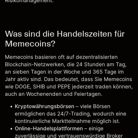
Risikomanagement
.
Was sind die Handelszeiten für
Memecoins?
Memecoins basieren oft auf dezentralisierten
Blockchain-Netzwerken, die 24 Stunden am Tag,
an sieben Tagen in der Woche und 365 Tage im
Jahr aktiv sind. Das bedeutet, dass Sie Memecoins
wie DOGE, SHIB und PEPE jederzeit traden können,
auch an Wochenenden und Feiertagen.
Kryptowährungsbörsen
– viele Börsen
ermöglichen das 24/7-Trading, wodurch eine
kontinuierliche Marktteilnahme möglich ist.
Online-Handelsplattformen
– einige
zuverlässige und vertrauenswürdige Broker