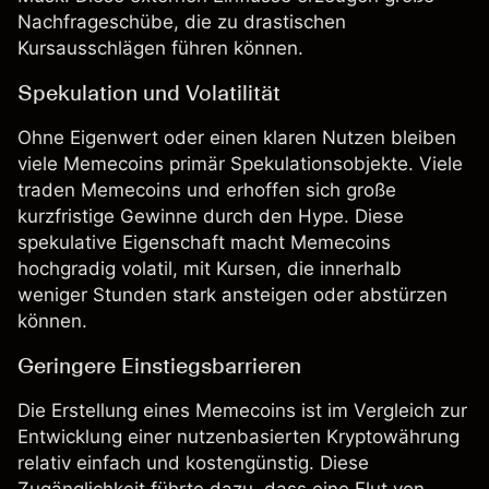
Nachfrageschübe, die zu drastischen
Kursausschlägen führen können.
Spekulation und Volatilität
Ohne Eigenwert oder einen klaren Nutzen bleiben
viele Memecoins primär Spekulationsobjekte. Viele
traden Memecoins und erhoffen sich große
kurzfristige Gewinne durch den Hype. Diese
spekulative Eigenschaft macht Memecoins
hochgradig
volatil
, mit Kursen, die innerhalb
weniger Stunden stark ansteigen oder abstürzen
können.
Geringere Einstiegsbarrieren
Die Erstellung eines Memecoins ist im Vergleich zur
Entwicklung einer nutzenbasierten Kryptowährung
relativ einfach und kostengünstig. Diese