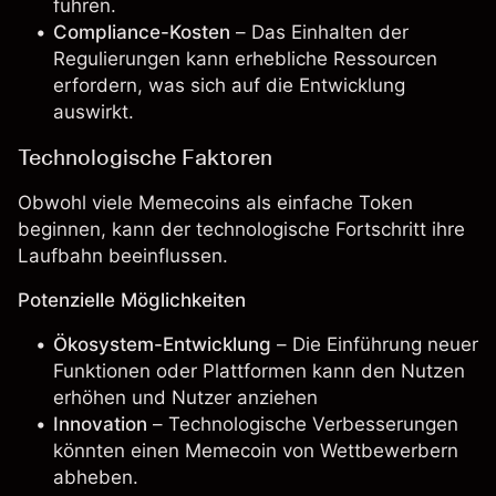
führen.
Compliance-Kosten
– Das Einhalten der
Regulierungen kann erhebliche Ressourcen
erfordern, was sich auf die Entwicklung
auswirkt.
Technologische Faktoren
Obwohl viele Memecoins als einfache Token
beginnen, kann der technologische Fortschritt ihre
Laufbahn beeinflussen.
Potenzielle Möglichkeiten
Ökosystem-Entwicklung
– Die Einführung neuer
Funktionen oder Plattformen kann den Nutzen
erhöhen und Nutzer anziehen
Innovation
– Technologische Verbesserungen
könnten einen Memecoin von Wettbewerbern
abheben.