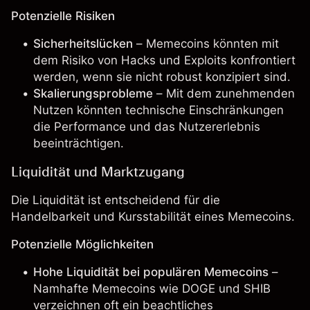
Potenzielle Risiken
Sicherheitslücken
– Memecoins könnten mit
dem Risiko von Hacks und Exploits konfrontiert
werden, wenn sie nicht robust konzipiert sind.
Skalierungsprobleme
– Mit dem zunehmenden
Nutzen könnten technische Einschränkungen
die Performance und das Nutzererlebnis
beeinträchtigen.
Liquidität und Marktzugang
Die Liquidität ist entscheidend für die
Handelbarkeit und Kursstabilität eines Memecoins.
Potenzielle Möglichkeiten
Hohe Liquidität bei populären Memecoins
–
Namhafte Memecoins wie DOGE und SHIB
verzeichnen oft ein beachtliches