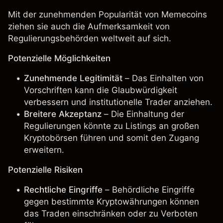
Mit der zunehmenden Popularität von Memecoins
ziehen sie auch die Aufmerksamkeit von
Regulierungsbehörden weltweit auf sich.
Potenzielle Möglichkeiten
Zunehmende Legitimität
– Das Einhalten von
Vorschriften kann die Glaubwürdigkeit
verbessern und institutionelle Trader anziehen.
Breitere Akzeptanz
– Die Einhaltung der
Regulierungen könnte zu Listings an großen
Kryptobörsen führen und somit den Zugang
erweitern.
Potenzielle Risiken
Rechtliche Eingriffe
– Behördliche Eingriffe
gegen bestimmte Kryptowährungen können
das Traden einschränken oder zu Verboten