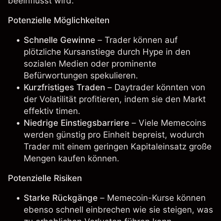
beeinflusst wird.
Potenzielle Möglichkeiten
Schnelle Gewinne
– Trader können auf
plötzliche Kursanstiege durch Hype in den
sozialen Medien oder prominente
Befürwortungen spekulieren.
Kurzfristiges Traden
– Daytrader könnten von
der Volatilität profitieren, indem sie den Markt
effektiv timen.
Niedrige Einstiegsbarriere
– Viele Memecoins
werden günstig pro Einheit bepreist, wodurch
Trader mit einem geringen Kapitaleinsatz große
Mengen kaufen können.
Potenzielle Risiken
Starke Rückgänge
– Memecoin-Kurse können
ebenso schnell einbrechen wie sie steigen, was