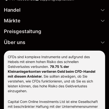
Handel
Märkte
Preisgestaltung
Über uns
CFDs sind komplexe Instrumente und aufgrund des
Hebels mit einem hohen Risiko des schnellen
Geldverlustes verbunden.
79.75 % der
Kleinanlegerkonten verlieren Geld beim CFD-Handel
mit diesem Anbieter.
Sie sollten abwägen, ob Sie
verstehen, wie CFDs funktionieren, und ob Sie es sich
leisten können, das hohe Risiko des Geldverlustes
einzugehen.
Capital Com Online Investments Ltd ist eine Gesellschaft
mit beschränkter Haftung mit der Unternehmensnummer