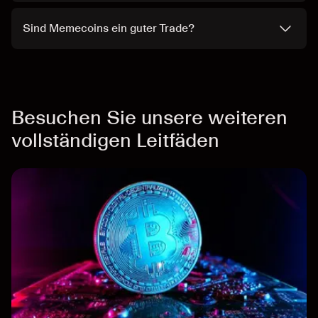
Sind Memecoins ein guter Trade?
Besuchen Sie unsere weiteren
vollständigen Leitfäden