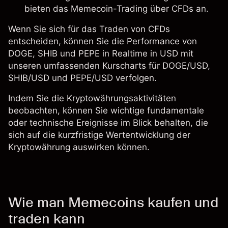
bieten das Memecoin-Trading über CFDs an.
Wenn Sie sich für das Traden von CFDs
entscheiden, können Sie die Performance von
DOGE, SHIB und PEPE in Realtime in USD mit
unseren umfassenden Kurscharts für
DOGE/USD
,
SHIB/USD
und PEPE/USD verfolgen.
Indem Sie die Kryptowährungsaktivitäten
beobachten, können Sie wichtige fundamentale
oder technische Ereignisse im Blick behalten, die
sich auf die kurzfristige Wertentwicklung der
Kryptowährung auswirken können.
Wie man Memecoins kaufen und
traden kann