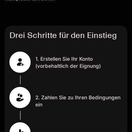
Drei Schritte für den Einstieg
1. Erstellen Sie Ihr Konto
(vorbehaltlich der Eignung)
2. Zahlen Sie zu Ihren Bedingungen
ein