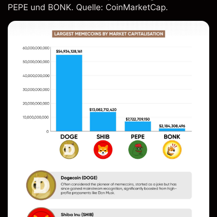
PEPE und BONK. Quelle: CoinMarketCap.