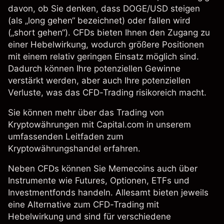
davon, ob Sie denken, dass DOGE/USD steigen
(als „long gehen“ bezeichnet) oder fallen wird
(„short gehen“). CFDs bieten Ihnen den Zugang zu
einer Hebelwirkung, wodurch größere Positionen
mit einem relativ geringen Einsatz möglich sind.
Dadurch können Ihre potenziellen Gewinne
verstärkt werden, aber auch Ihre potenziellen
Verluste, was das CFD-Trading risikoreich macht.
Sie können mehr über das Trading von
Kryptowährungen
mit Capital.com in unserem
umfassenden
Leitfaden zum
Kryptowährungshandel
erfahren.
Neben CFDs können Sie Memecoins auch über
Instrumente wie Futures, Optionen, ETFs und
Investmentfonds handeln. Allesamt bieten jeweils
eine Alternative zum CFD-Trading mit
Hebelwirkung und sind für verschiedene