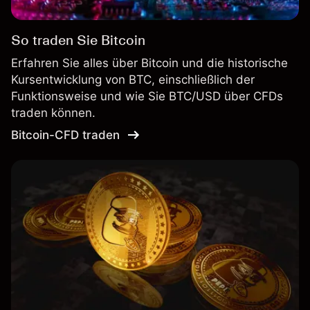
So traden Sie Bitcoin
Erfahren Sie alles über Bitcoin und die historische
Kursentwicklung von BTC, einschließlich der
Funktionsweise und wie Sie BTC/USD über CFDs
traden können.
Bitcoin-CFD traden