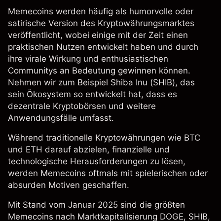
Memecoins werden häufig als humorvolle oder
satirische Version des Kryptowährungsmarktes
veröffentlicht, wobei einige mit der Zeit einen
praktischen Nutzen entwickelt haben und durch
ihre virale Wirkung und enthusiastischen
Communitys an Bedeutung gewinnen können.
Nehmen wir zum Beispiel Shiba Inu (SHIB), das
sein Ökosystem so entwickelt hat, dass es
dezentrale Kryptobörsen und weitere
Anwendungsfälle umfasst.
Während traditionelle Kryptowährungen wie BTC
und ETH darauf abzielen, finanzielle und
technologische Herausforderungen zu lösen,
werden Memecoins oftmals mit spielerischen oder
absurden Motiven geschaffen.
Mit Stand vom Januar 2025 sind die größten
Memecoins nach Marktkapitalisierung
DOGE
,
SHIB
,