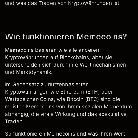
und
was das Traden von Kryptowährungen ist
.
Wie funktionieren Memecoins?
Memecoins
basieren wie alle anderen
Kryptowährungen auf Blockchains, aber sie
unterscheiden sich durch ihre Wertmechanismen
und Marktdynamik.
Im Gegensatz zu nutzenbasierten
Kryptowährungen wie
Ethereum
(
ETH
) oder
Wertspeicher-Coins, wie
Bitcoin
(
BTC
) sind die
meisten Memecoins von ihrem sozialen Momentum
abhängig, die virale Wirkung und das spekulative
Traden.
So funktionieren Memecoins und was ihren Wert