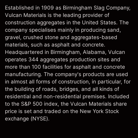
Established in 1909 as Birmingham Slag Company,
Vulcan Materials is the leading provider of
construction aggregates in the United States. The
company specialises mainly in producing sand,
gravel, crushed stone and aggregates-based
materials, such as asphalt and concrete.
Headquartered in Birmingham, Alabama, Vulcan
operates 344 aggregates production sites and
more than 100 facilities for asphalt and concrete
manufacturing. The company's products are used
in almost all forms of construction, in particular, for
the building of roads, bridges, and all kinds of
residential and non-residential premises. Included
to the S&P 500 index, the Vulcan Materials share
price is set and traded on the New York Stock
exchange (NYSE).