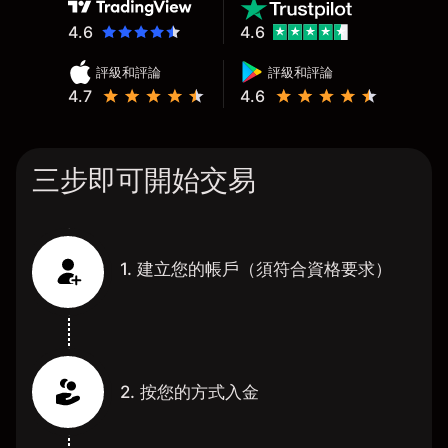
4.6
4.6
評級和評論
評級和評論
4.7
4.6
三步即可開始交易
1. 建立您的帳戶（須符合資格要求）
2. 按您的方式入金