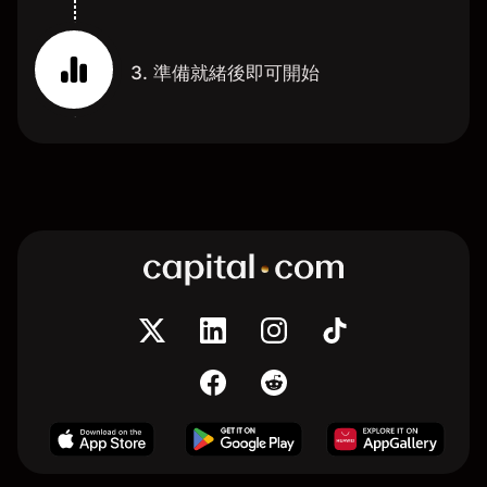
3. 準備就緒後即可開始