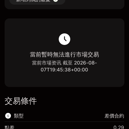
當前暫時無法進行市場交易
當前市場资讯 截至 2026-08-
07T19:45:38+00:00
交易條件
類型
差價合約
點差
0.29