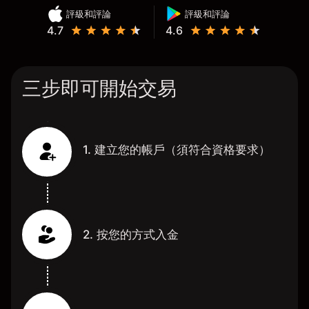
評級和評論
評級和評論
4.7
4.6
三步即可開始交易
1. 建立您的帳戶（須符合資格要求）
2. 按您的方式入金