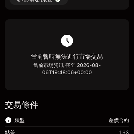
當前暫時無法進行市場交易
當前市場资讯 截至 2026-08-
06T19:48:06+00:00
交易條件
類型
差價合約
點差
1.63