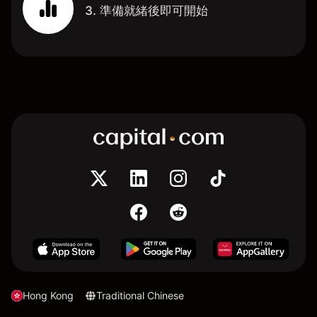
3. 準備就緒後即可開始
Hong Kong
Traditional Chinese