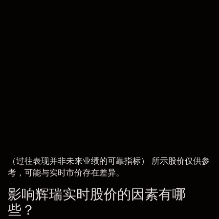
（过往表现并非未来业绩的可靠指标） 所示股价仅供参
考，可能与实时市价存在差异。
影响辉瑞实时股价的因素有哪
些？