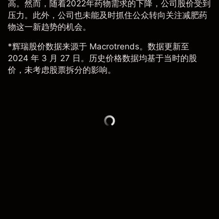
高。然而，随着2022年药物需求的下降，公司股价受到
压力。此外，公司也未能及时抓住公众转向关注减肥药
物这一新趋势的机会。
*辉瑞股价数据来源于 Macrotrends。数据更新至
2024 年 3 月 27 日。历史价格数据均基于当时的股
价，未考虑股票拆分的影响。