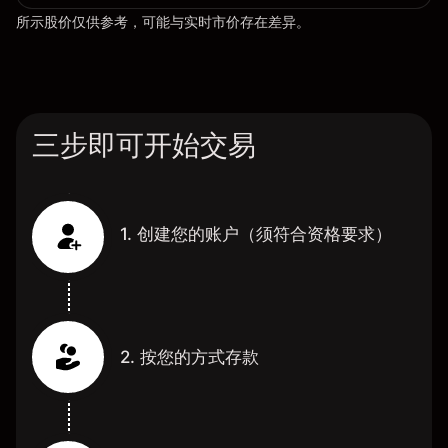
所示股价仅供参考，可能与实时市价存在差异。
三步即可开始交易
1. 创建您的账户（须符合资格要求）
2. 按您的方式存款