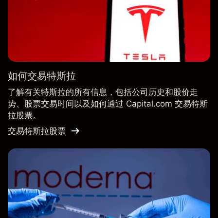
如何交易特斯拉
了解有关特斯拉的所有信息，包括公司历史和股价走
势、股票交易时间以及如何通过 Capital.com 交易特斯
拉股票。
交易特斯拉股票