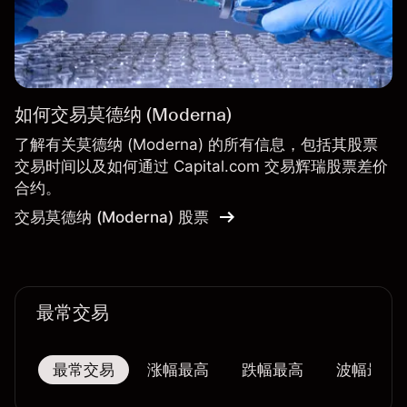
如何交易莫德纳 (Moderna)
了解有关莫德纳 (Moderna) 的所有信息，包括其股票
交易时间以及如何通过 Capital.com 交易辉瑞股票差价
合约。
交易莫德纳 (Moderna) 股票
最常交易
最常交易
涨幅最高
跌幅最高
波幅最大