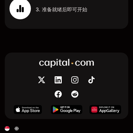
3. 准备就绪后即可开始