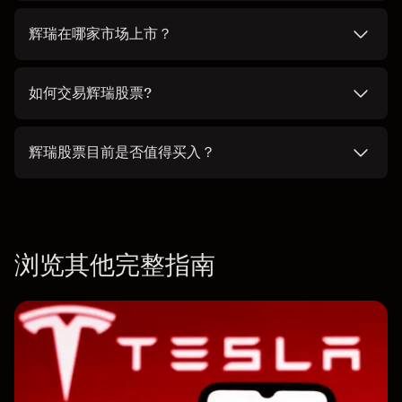
辉瑞在哪家市场上市？
如何交易辉瑞股票?
辉瑞股票目前是否值得买入？
浏览其他完整指南