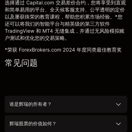
选择通过 Capital.com 交易差价合约，您将享受到直观
和简单易用的平台、全天候客服支持、公平透明的定价
以及屡获殊荣的教育课程，帮助您积累市场经验。*您
还可以将我们的智能平台与精英级的第三方软件
TradingView 和 MT4 无缝集成，并通过无风险模拟账
户测试和优化您的交易策略。
*荣获 ForexBrokers.com 2024 年度同类最佳教育奖
常见问题
谁是辉瑞的所有者？
辉瑞股票的价值如何？