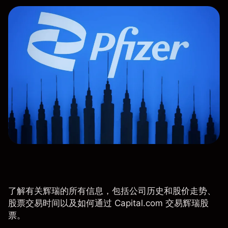
了解有关辉瑞的所有信息，包括公司历史和股价走势、
股票交易时间以及如何通过 Capital.com 交易辉瑞股
票。