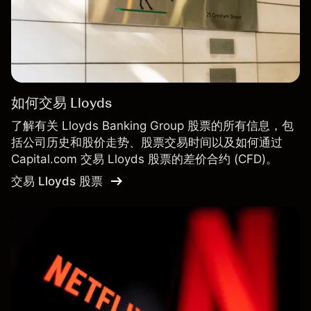
如何交易 Lloyds
了解有关 Lloyds Banking Group 股票的所有信息，包
括公司历史和股价走势、股票交易时间以及如何通过
Capital.com 交易 Lloyds 股票的差价合约 (CFD)。
交易 Lloyds 股票