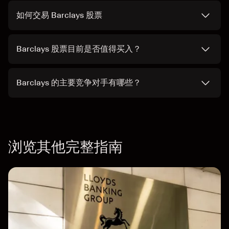
如何交易 Barclays 股票
Barclays 股票目前是否值得买入？
Barclays 的主要竞争对手有哪些？
浏览其他完整指南