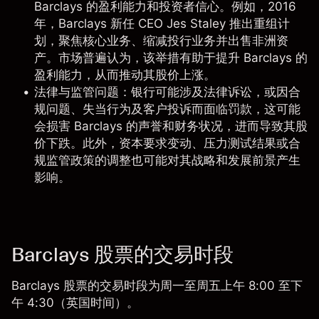
Barclays 的盈利能力和投资者信心。例如，2016
年，Barclays 新任 CEO Jes Staley 推出重组计
划，聚焦核心业务、缩减投行业务并出售非洲资
产。市场普遍认为，该举措有助于提升 Barclays 的
盈利能力，从而推动其股价上涨。
法律与监管问题
：银行可能涉及法律诉讼，或因合
规问题、失当行为及客户投诉而面临罚款，这可能
会损害 Barclays 的声誉和财务状况，进而导致其股
价下跌。此外，资本要求变动、压力测试结果或合
规监管政策的调整也可能对其战略和发展前景产生
影响。
Barclays 股票的交易时段
Barclays 股票的交易时段为周一至周五上午 8:00 至下
午 4:30（英国时间）。