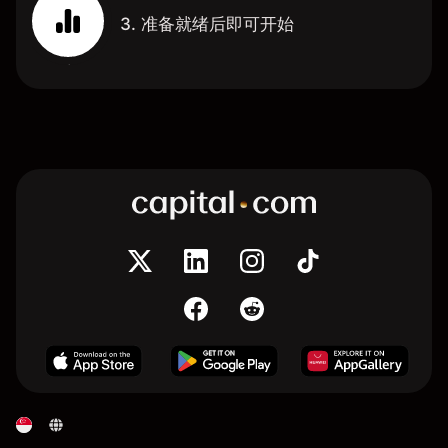
3. 准备就绪后即可开始