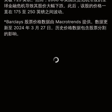
球金融危机导致其股价大幅下跌。此后，该股的价格一
直在 175 至 250 英镑之间波动。
*Barclays 股票价格数据由 Macrotrends 提供。数据更
新至 2024 年 3 月 27 日。历史价格数据包含股票分割
的影响。