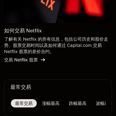
如何交易 Netflix
了解有关 Netflix 的所有信息，包括公司历史和股价走
势、股票交易时间以及如何通过 Capital.com 交易
Netflix 股票的差价合约。
交易 Netflix 股票
最常交易
最常交易
涨幅最高
跌幅最高
波幅最大