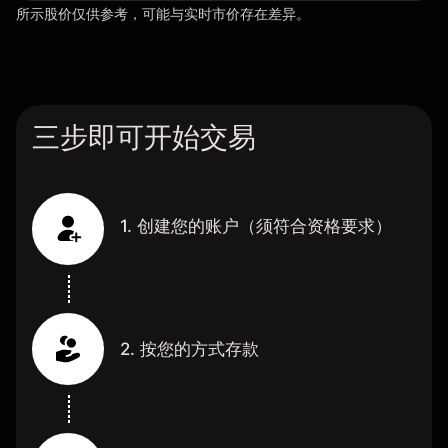
所示股价仅供参考，可能与实时市价存在差异。
三步即可开始交易
1. 创建您的账户（须符合资格要求）
2. 按您的方式存款