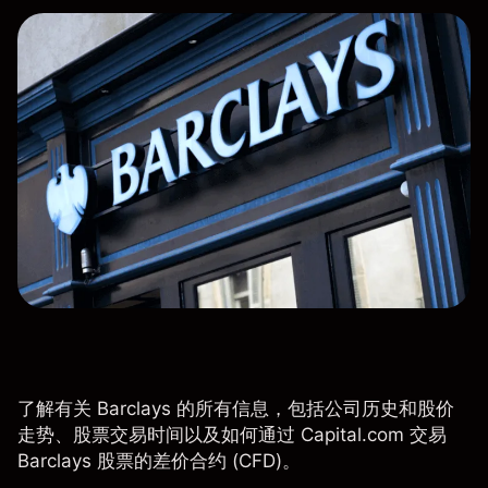
了解有关 Barclays 的所有信息，包括公司历史和股价
走势、股票交易时间以及如何通过 Capital.com 交易
Barclays 股票的差价合约 (CFD)。