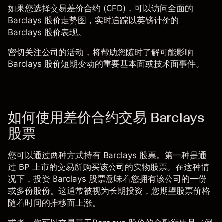
如果您选择
交易差价合约 (CFD)
，可以访问全面的
Barclays 股价走势图
，实时追踪以英镑计价的
Barclays 股价表现。
密切关注公司的活动，将帮助您随时了解可能影响
Barclays 股价短期变动的重要基本面或技术面事件。
如何使用差价合约交易 Barclays
股票
您可以通过两种方式持有 Barclays 股票。第一种是通
过 BP 上市的交易所购买该公司的实物股票。在这种情
况下，投资 Barclays 股票意味着您拥有该公司的一份
或多份股份。这通常被视为长期投资，您期望股票价格
随着时间的推移而上涨。