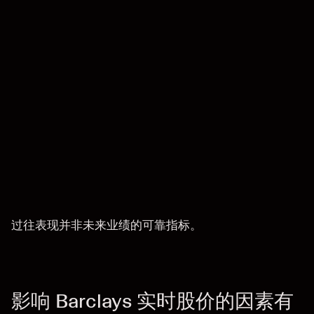
过往表现并非未来业绩的可靠指标。
影响 Barclays 实时股价的因素有