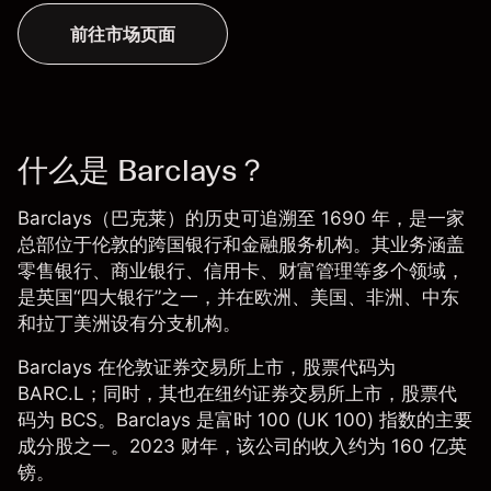
前往市场页面
什么是 Barclays？
Barclays（巴克莱）的历史可追溯至 1690 年，是一家
总部位于伦敦的跨国银行和金融服务机构。其业务涵盖
零售银行、商业银行、信用卡、财富管理等多个领域，
是英国“四大银行”之一，并在欧洲、美国、非洲、中东
和拉丁美洲设有分支机构。
Barclays 在伦敦证券交易所上市，股票代码为
BARC.L；同时，其也在纽约证券交易所上市，股票代
码为 BCS。Barclays 是
富时 100 (UK 100) 指数
的主要
成分股之一。2023 财年，该公司的收入约为 160 亿英
镑。