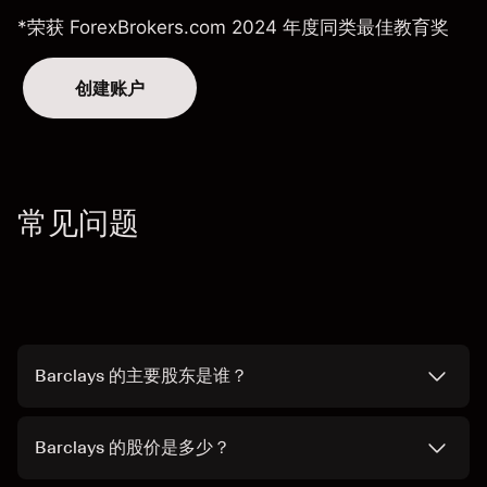
*荣获 ForexBrokers.com 2024 年度同类最佳教育奖
创建账户
常见问题
Barclays 的主要股东是谁？
Barclays 的股价是多少？