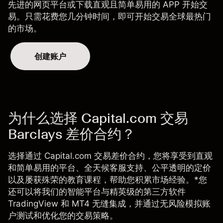
先进的
网页平台
或下载直观且
简单易用的 APP
开始交
易。只需花费您几分钟时间，即可开始交易全球最热门
的市场。
创建账户
为什么选择 Capital.com 交易
Barclays 差价合约？
选择通过 Capital.com 交易差价合约，您将享受到直观
和简单易用的平台、全天候客服支持、公平透明的定价
以及屡获殊荣的教育课程，帮助您积累市场经验。*您
还可以将我们的智能平台与精英级的第三方软件
TradingView 和 MT4 无缝集成，并通过无风险模拟账
户测试和优化您的交易策略。