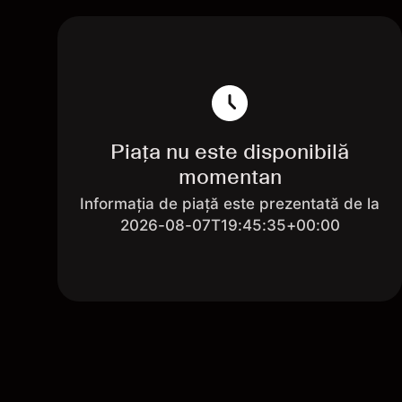
Piața nu este disponibilă
momentan
Informația de piață este prezentată de la
2026-08-07T19:45:35+00:00