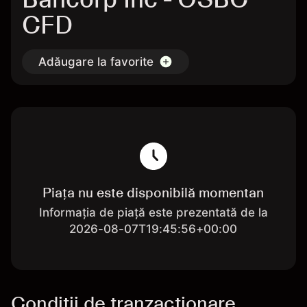
CFD
Adăugare la favorite
Piața nu este disponibilă momentan
Informația de piață este prezentată de la
2026-08-07T19:45:56+00:00
Condiții de tranzacționare