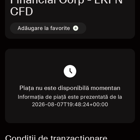
CFD
Adăugare la favorite
Piața nu este disponibilă momentan
Informația de piață este prezentată de la
2026-08-07T19:48:24+00:00
Condiții de tranzacționare