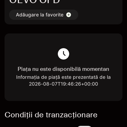
Adăugare la favorite
Piața nu este disponibilă momentan
Informația de piață este prezentată de la
2026-08-07T19:46:26+00:00
Condiții de tranzacționare