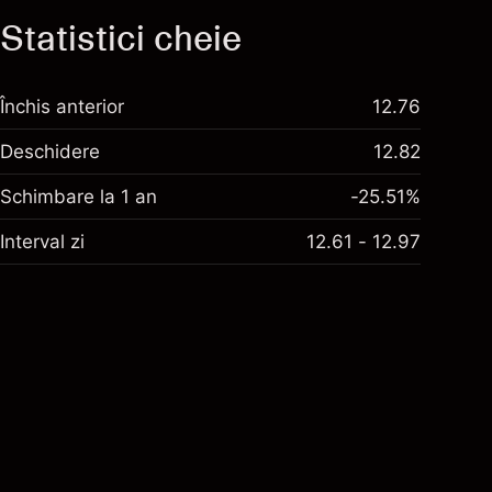
Statistici cheie
Închis anterior
12.76
Deschidere
12.82
Schimbare la 1 an
-25.51%
Interval zi
12.61 - 12.97