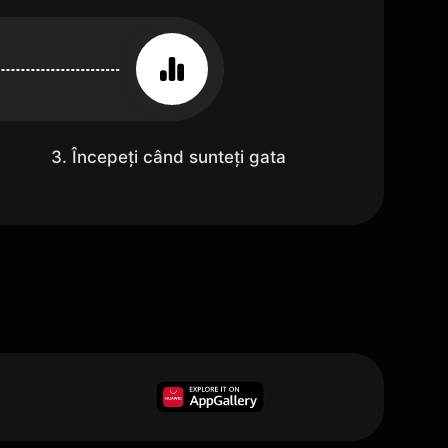
3. Începeți când sunteți gata