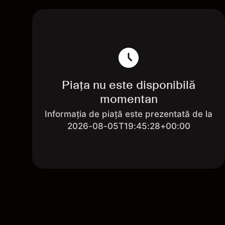
Piața nu este disponibilă
momentan
Informația de piață este prezentată de la
2026-08-05T19:45:28+00:00