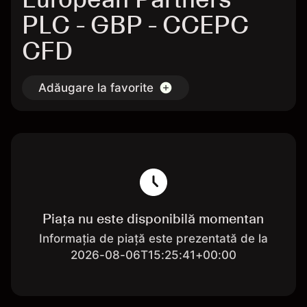
PLC - GBP - CCEPC
CFD
Adăugare la favorite
Piața nu este disponibilă momentan
Informația de piață este prezentată de la
2026-08-06T15:25:41+00:00