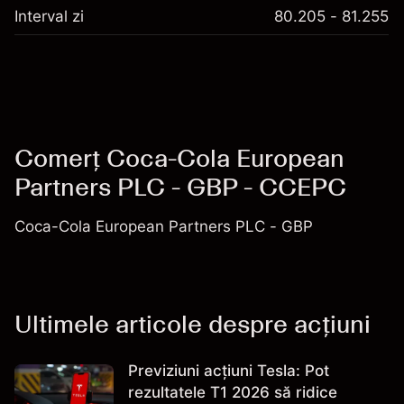
Interval zi
80.205 - 81.255
Comerț Coca-Cola European
Partners PLC - GBP - CCEPC
Coca-Cola European Partners PLC - GBP
Ultimele articole despre acțiuni
Previziuni acțiuni Tesla: Pot
rezultatele T1 2026 să ridice