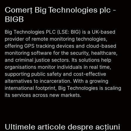
Comerț Big Technologies plc -
BIGB
Big Technologies PLC (LSE: BIG) is a UK-based
provider of remote monitoring technologies,
offering GPS tracking devices and cloud-based
monitoring software for the security, healthcare,
and criminal justice sectors. Its solutions help
organisations monitor individuals in real time,
supporting public safety and cost-effective
alternatives to incarceration. With a growing
international footprint, Big Technologies is scaling
its services across new markets.
Ultimele articole despre acțiuni