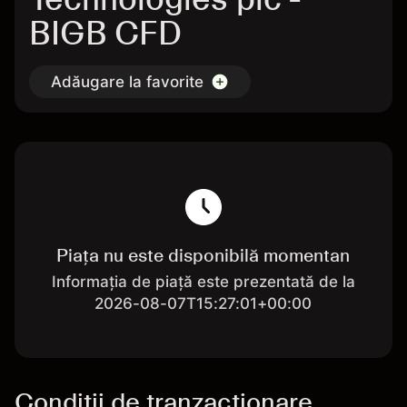
BIGB CFD
Adăugare la favorite
Piața nu este disponibilă momentan
Informația de piață este prezentată de la
2026-08-07T15:27:01+00:00
Condiții de tranzacționare