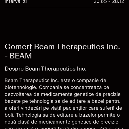
Interval zi
26.65 - 28.12
Comerț Beam Therapeutics Inc.
- BEAM
Despre Beam Therapeutics Inc.
Beam Therapeutics Inc. este o companie de
biotehnologie. Compania se concentrează pe
dezvoltarea de medicamente genetice de precizie
bazate pe tehnologia sa de editare a bazei pentru
a oferi vindecări pe viață pacienților care suferă de
boli. Tehnologia sa de editare a bazelor permite o
nouă clasă de medicamente genetice de precizie
care vizează o singură bază din genom, fără a face