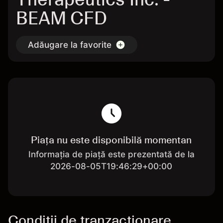
BEAM CFD
Adăugare la favorite
Piața nu este disponibilă momentan
Informația de piață este prezentată de la
2026-08-05T19:46:29+00:00
Condiții de tranzacționare