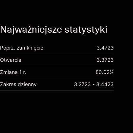
Najważniejsze statystyki
Poprz. zamknięcie
3.4723
Otwarcie
3.3723
Zmiana 1 r.
80.02%
Zakres dzienny
3.2723 - 3.4423