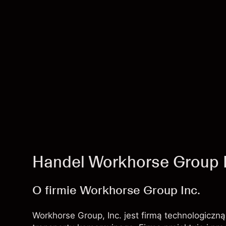
Handel Workhorse Group 
O firmie Workhorse Group Inc.
Workhorse Group, Inc. jest firmą technologiczną