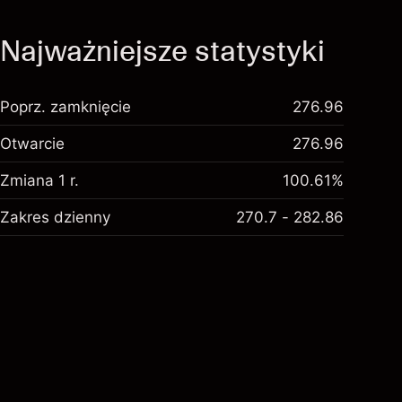
Najważniejsze statystyki
Poprz. zamknięcie
276.96
Otwarcie
276.96
Zmiana 1 r.
100.61%
Zakres dzienny
270.7 - 282.86