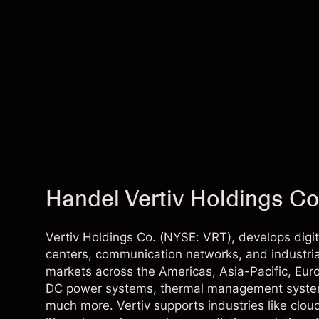
Handel Vertiv Holdings Co
Vertiv Holdings Co. (NYSE: VRT), develops digit
centers, communication networks, and industria
markets across the Americas, Asia-Pacific, Euro
DC power systems, thermal management systems, 
much more. Vertiv supports industries like clou