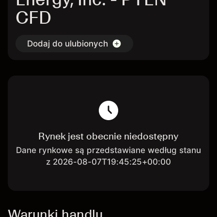
CFD
Dodaj do ulubionych
Rynek jest obecnie niedostępny
Dane rynkowe są przedstawiane według stanu
z 2026-08-07T19:45:25+00:00
Warunki handlu