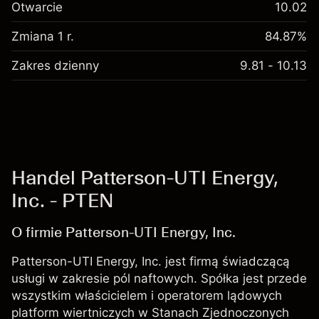
Otwarcie
10.02
Zmiana 1 r.
84.87%
Zakres dzienny
9.81 - 10.13
Handel Patterson-UTI Energy,
Inc. - PTEN
O firmie Patterson-UTI Energy, Inc.
Patterson-UTI Energy, Inc. jest firmą świadczącą
usługi w zakresie pól naftowych. Spółka jest przede
wszystkim właścicielem i operatorem lądowych
platform wiertniczych w Stanach Zjednoczonych