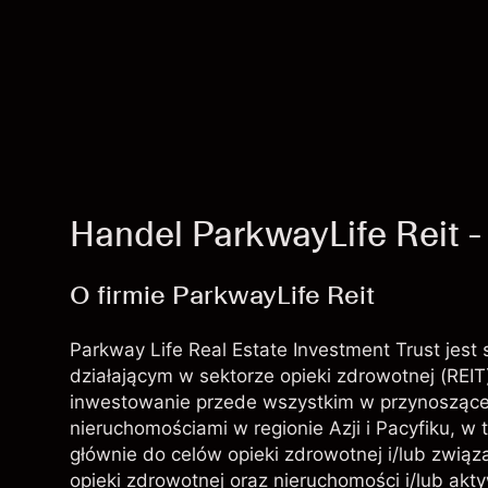
Handel ParkwayLife Reit 
O firmie ParkwayLife Reit
Parkway Life Real Estate Investment Trust jes
działającym w sektorze opieki zdrowotnej (REIT
inwestowanie przede wszystkim w przynoszące
nieruchomościami w regionie Azji i Pacyfiku, 
głównie do celów opieki zdrowotnej i/lub związ
opieki zdrowotnej oraz nieruchomości i/lub ak