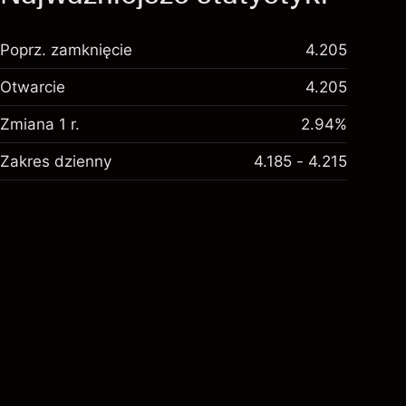
Poprz. zamknięcie
4.205
Otwarcie
4.205
Zmiana 1 r.
2.94%
Zakres dzienny
4.185 - 4.215