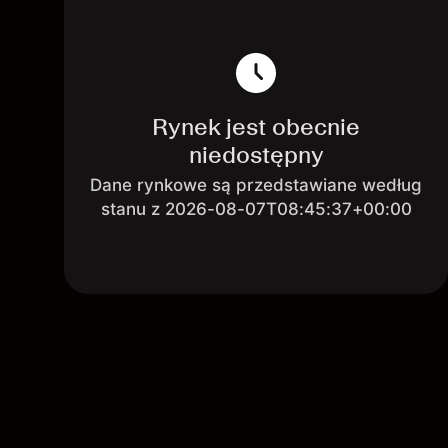
Rynek jest obecnie
niedostępny
Dane rynkowe są przedstawiane według
stanu z 2026-08-07T08:45:37+00:00