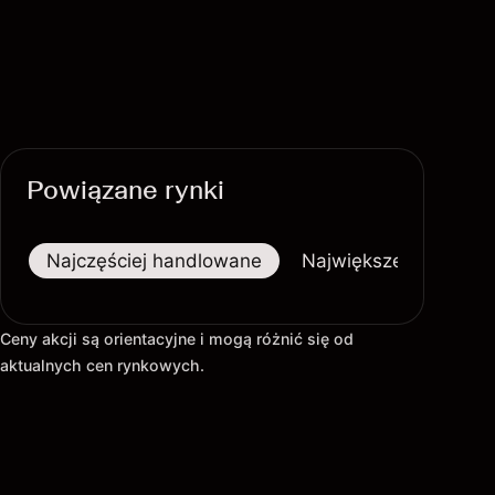
Powiązane rynki
Najczęściej handlowane
Największe wzrosty
Ceny akcji są orientacyjne i mogą różnić się od
aktualnych cen rynkowych.