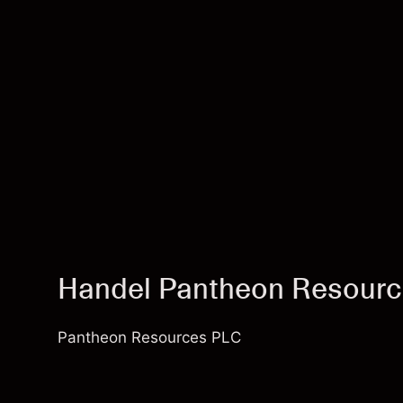
Handel Pantheon Resourc
Pantheon Resources PLC