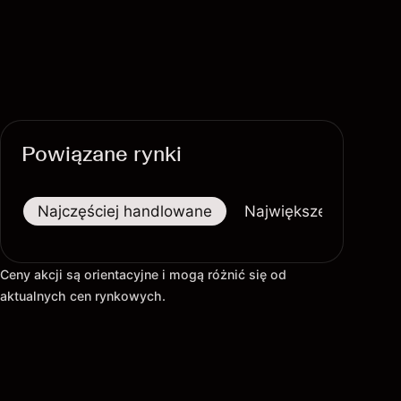
Powiązane rynki
Najczęściej handlowane
Największe wzrosty
Ceny akcji są orientacyjne i mogą różnić się od
aktualnych cen rynkowych.