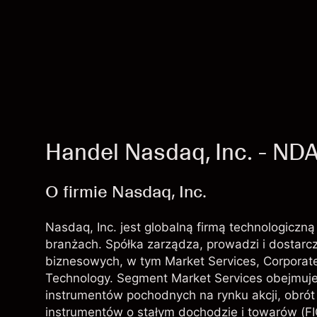
Handel Nasdaq, Inc. - ND
O firmie Nasdaq, Inc.
Nasdaq, Inc. jest globalną firmą technologiczną
branżach. Spółka zarządza, prowadzi i dostarc
biznesowych, w tym Market Services, Corporate 
Technology. Segment Market Services obejmuje 
instrumentów pochodnych na rynku akcji, obrót 
instrumentów o stałym dochodzie i towarów (FI