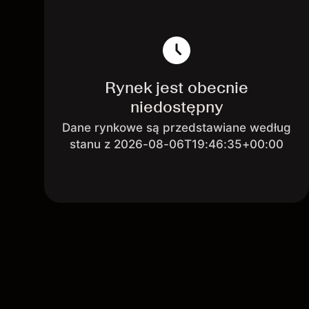
Rynek jest obecnie
niedostępny
Dane rynkowe są przedstawiane według
stanu z 2026-08-06T19:46:35+00:00