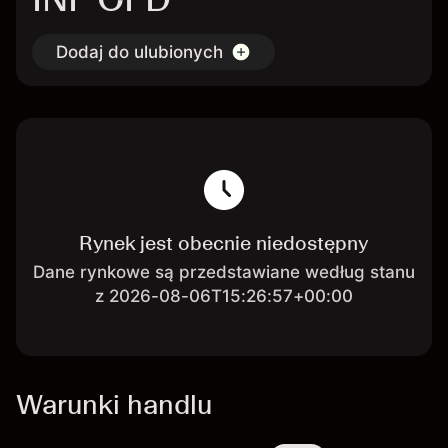
Dodaj do ulubionych
Rynek jest obecnie niedostępny
Dane rynkowe są przedstawiane według stanu
z 2026-08-06T15:26:57+00:00
Warunki handlu