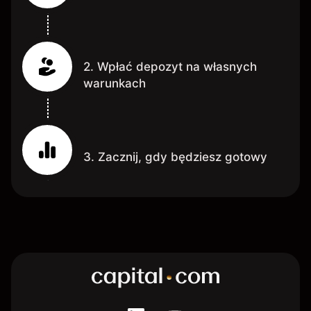
2. Wpłać depozyt na własnych
warunkach
3. Zacznij, gdy będziesz gotowy