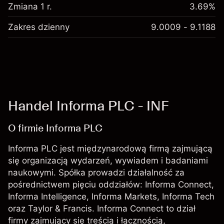
Zmiana 1 r.
3.69%
Zakres dzienny
9.0009 - 9.1188
Handel Informa PLC - INF
O firmie Informa PLC
Informa PLC jest międzynarodową firmą zajmującą
się organizacją wydarzeń, wywiadem i badaniami
naukowymi. Spółka prowadzi działalność za
pośrednictwem pięciu oddziałów: Informa Connect,
Informa Intelligence, Informa Markets, Informa Tech
oraz Taylor & Francis. Informa Connect to dział
firmy zajmujący się treścią i łącznością,