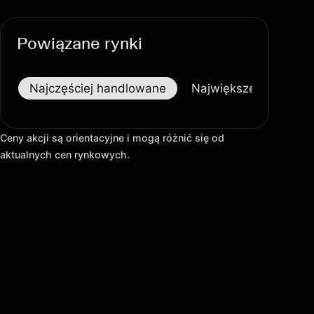
Powiązane rynki
Najczęściej handlowane
Największe wzrosty
Ceny akcji są orientacyjne i mogą różnić się od
aktualnych cen rynkowych.