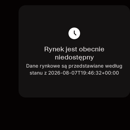
Rynek jest obecnie
niedostępny
Dane rynkowe są przedstawiane według
stanu z 2026-08-07T19:46:32+00:00