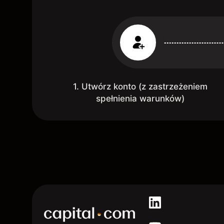
1. Utwórz konto (z zastrzeżeniem
spełnienia warunków)