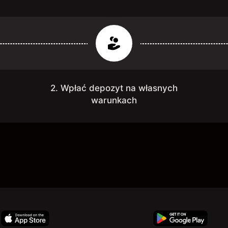
2. Wpłać depozyt na własnych
warunkach