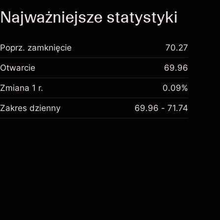
Najważniejsze statystyki
Poprz. zamknięcie
70.27
Otwarcie
69.96
Zmiana 1 r.
0.09%
Zakres dzienny
69.96 - 71.74