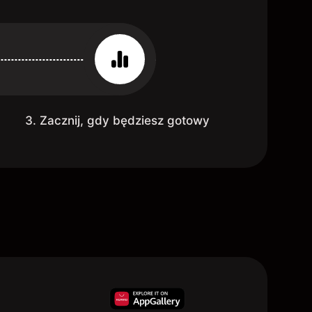
3. Zacznij, gdy będziesz gotowy