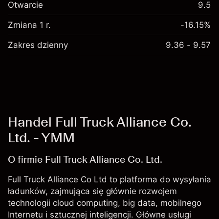
Otwarcie
9.5
Zmiana 1 r.
-16.15%
Zakres dzienny
9.36 - 9.57
Handel Full Truck Alliance Co.
Ltd. - YMM
O firmie Full Truck Alliance Co. Ltd.
Full Truck Alliance Co Ltd to platforma do wysyłania
ładunków, zajmująca się głównie rozwojem
technologii cloud computing, big data, mobilnego
Internetu i sztucznej inteligencji. Główne usługi