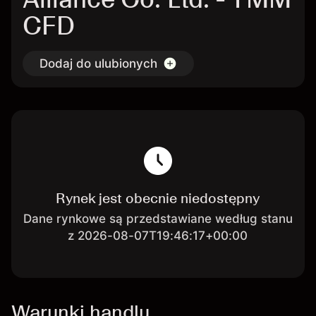
CFD
Dodaj do ulubionych
Rynek jest obecnie niedostępny
Dane rynkowe są przedstawiane według stanu
z 2026-08-07T19:46:17+00:00
Warunki handlu