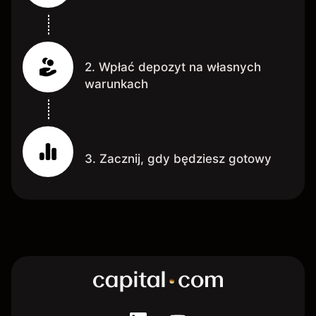
2. Wpłać depozyt na własnych
warunkach
3. Zacznij, gdy będziesz gotowy