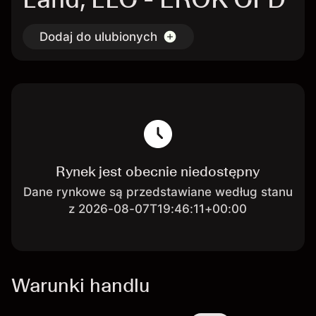
Dodaj do ulubionych
Rynek jest obecnie niedostępny
Dane rynkowe są przedstawiane według stanu
z 2026-08-07T19:46:11+00:00
Warunki handlu