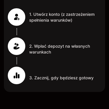
1. Utwórz konto (z zastrzeżeniem
spełnienia warunków)
2. Wpłać depozyt na własnych
warunkach
3. Zacznij, gdy będziesz gotowy