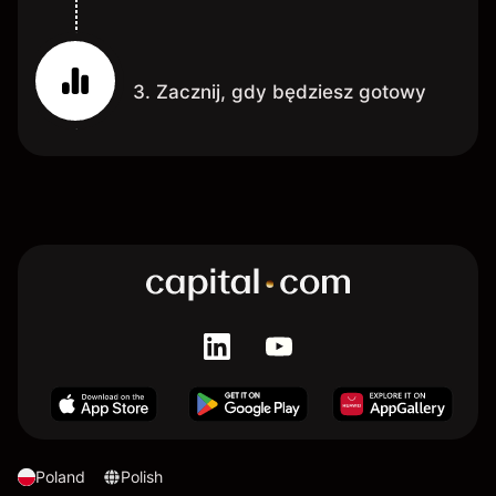
3. Zacznij, gdy będziesz gotowy
Poland
Polish