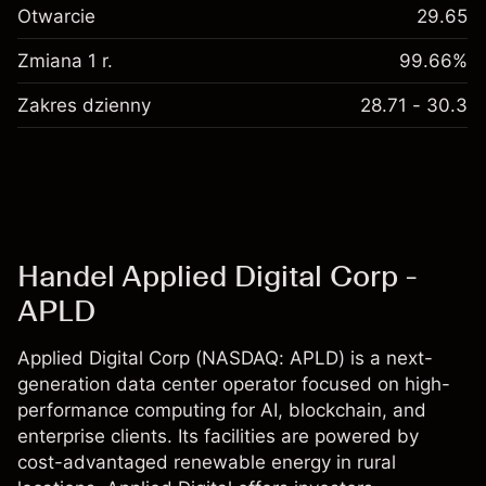
Otwarcie
29.65
Zmiana 1 r.
99.66%
Zakres dzienny
28.71 - 30.3
Handel Applied Digital Corp -
APLD
Applied Digital Corp (NASDAQ: APLD) is a next-
generation data center operator focused on high-
performance computing for AI, blockchain, and
enterprise clients. Its facilities are powered by
cost-advantaged renewable energy in rural