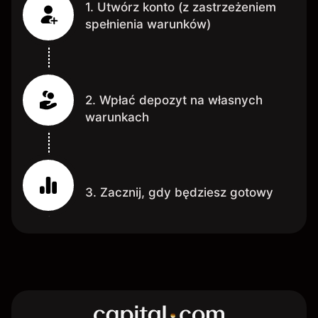
1. Utwórz konto (z zastrzeżeniem
spełnienia warunków)
2. Wpłać depozyt na własnych
warunkach
3. Zacznij, gdy będziesz gotowy