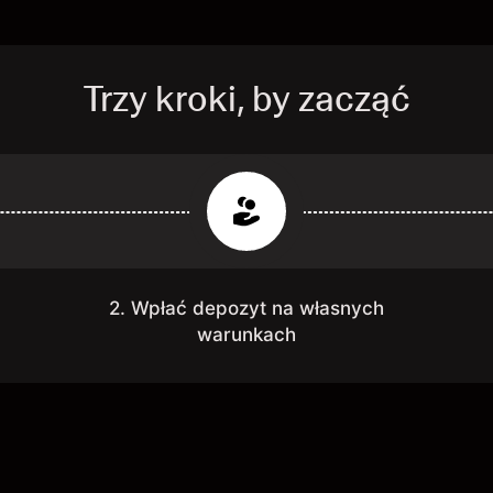
Trzy kroki, by zacząć
2. Wpłać depozyt na własnych
warunkach