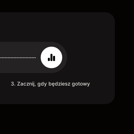
3. Zacznij, gdy będziesz gotowy