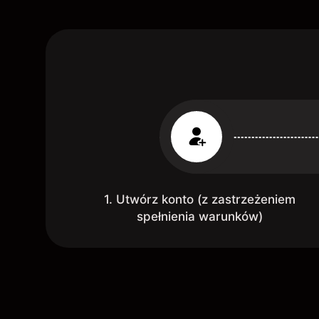
1. Utwórz konto (z zastrzeżeniem
spełnienia warunków)