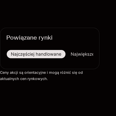
Powiązane rynki
Najczęściej handlowane
Największe wzrosty
Ceny akcji są orientacyjne i mogą różnić się od
aktualnych cen rynkowych.