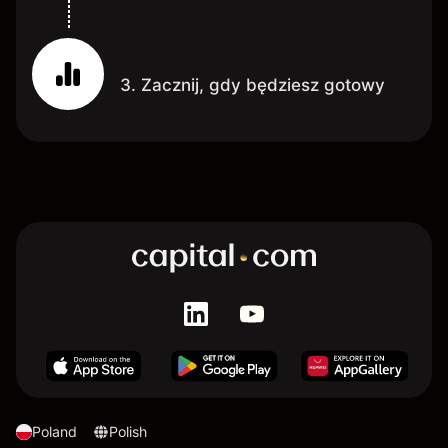
3. Zacznij, gdy będziesz gotowy
Poland
Polish