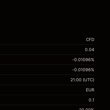
CFD
0.04
-0.01096
%
-0.01096
%
21:00
(UTC)
EUR
0.1