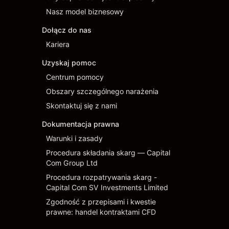
Nasz model biznesowy
Dołącz do nas
Kariera
Uzyskaj pomoc
Centrum pomocy
Obszary szczególnego narażenia
Skontaktuj się z nami
Dokumentacja prawna
Warunki i zasady
Procedura składania skarg — Capital
Com Group Ltd
Procedura rozpatrywania skarg -
Capital Com SV Investments Limited
Zgodność z przepisami i kwestie
prawne: handel kontraktami CFD