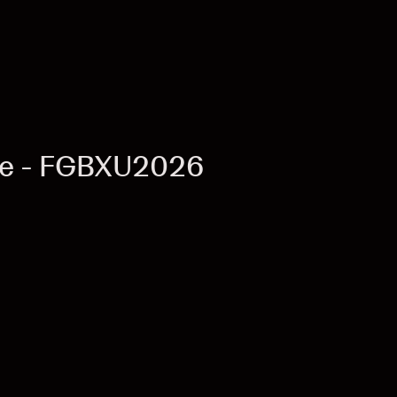
re - FGBXU2026