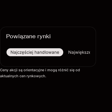
Powiązane rynki
Najczęściej handlowane
Największe wzrosty
Ceny akcji są orientacyjne i mogą różnić się od
aktualnych cen rynkowych.