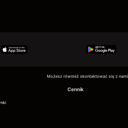
Możesz również skontaktować się z nami
Cennik
ynki