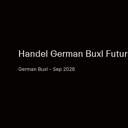
Handel German Buxl Futu
German Buxl - Sep 2026