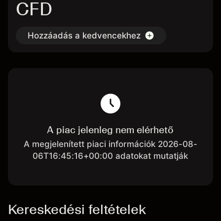
CFD
Hozzáadás a kedvencekhez
A piac jelenleg nem elérhető
A megjelenített piaci információk 2026-08-
06T16:45:16+00:00 adatokat mutatják
Kereskedési feltételek