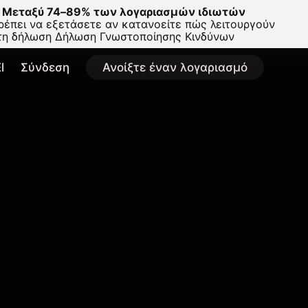
Μεταξύ 74–89% των λογαριασμών ιδιωτών
έπει να εξετάσετε αν κατανοείτε πώς λειτουργούν
στη δήλωση
Δήλωση Γνωστοποίησης Κινδύνων
l
Σύνδεση
Ανοίξτε έναν λογαριασμό