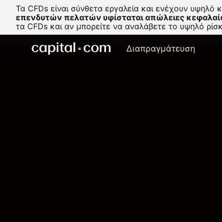
Τα CFDs είναι σύνθετα εργαλεία και ενέχουν υψηλό 
επενδυτών πελατών υφίσταται απώλειες κεφαλαί
τα CFDs και αν μπορείτε να αναλάβετε το υψηλό ρί
Διαπραγμάτευση