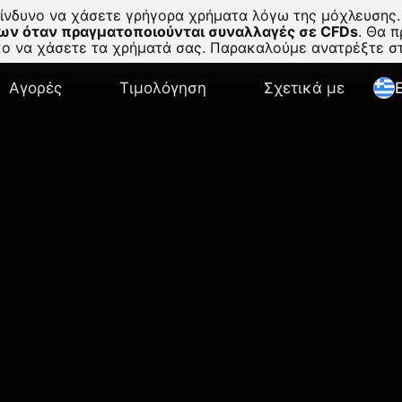
κίνδυνο να χάσετε γρήγορα χρήματα λόγω της μόχλευσης.
ων όταν πραγματοποιούνται συναλλαγές σε CFDs
.
Θα πρ
σκο να χάσετε τα χρήματά σας. Παρακαλούμε ανατρέξτε 
Αγορές
Τιμολόγηση
Σχετικά με
E