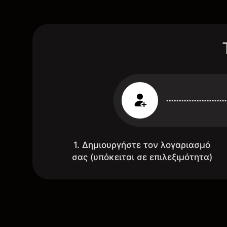
1. Δημιουργήστε τον λογαριασμό
σας (υπόκειται σε επιλεξιμότητα)