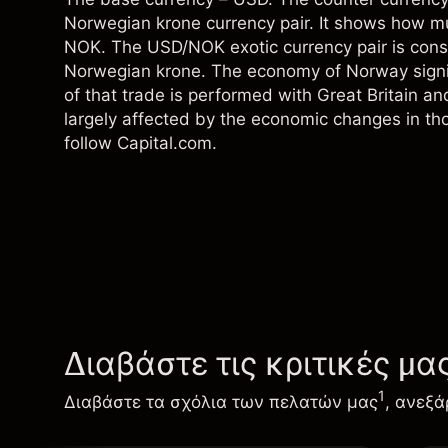
Norwegian krone currency pair. It shows how 
NOK. The USD/NOK exotic currency pair is cons
Norwegian krone. The economy of Norway signifi
of that trade is performed with Great Britain a
largely affected by the economic changes in th
follow Capital.com.
Διαβάστε τις κριτικές μα
1
Διαβάστε τα σχόλια των πελατών μας
, ανεξά