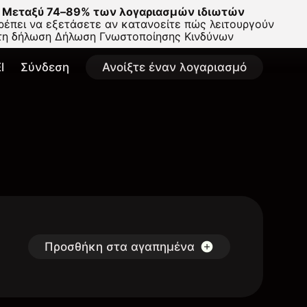
Μεταξύ 74–89% των λογαριασμών ιδιωτών
έπει να εξετάσετε αν κατανοείτε πώς λειτουργούν
στη δήλωση
Δήλωση Γνωστοποίησης Κινδύνων
l
Σύνδεση
Ανοίξτε έναν λογαριασμό
Προσθήκη στα αγαπημένα