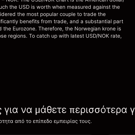
much the USD is worth when measured against the
idered the most popular couple to trade the
cantly benefits from trade, and a substantial part
nd the Eurozone. Therefore, the Norwegian krone is
ose regions. To catch up with latest USD/NOK rate,
ς για να μάθετε περισσότερα 
ρτητα από το επίπεδο εμπειρίας τους.