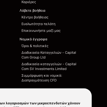
Καριέρες
Λάβετε βοήθεια
Κέντρο βοήθειας
Ευαλωτότητα πελάτη
Επικοινωνήστε μαζί μας
Νομικά έγγραφα
Όροι & πολιτικές
Διαδικασία Καταγγελιών - Capital
Com Group Ltd
Διαδικασία καταγγελιών - Capital
Com SV Investments Limited
Συμμόρφωση και νομικά:
Διαπραγμάτευση CFD
των λογαριασμών των μικροεπενδυτών χάνουν