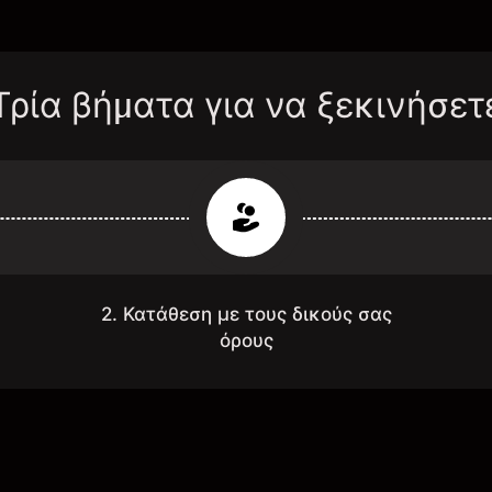
Τρία βήματα για να ξεκινήσετ
2. Κατάθεση με τους δικούς σας
όρους