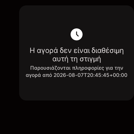
Η αγορά δεν είναι διαθέσιμη
αυτή τη στιγμή
Παρουσιάζονται πληροφορίες για την
αγορά από 2026-08-07T20:45:45+00:00