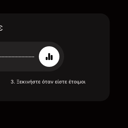
ε
3. Ξεκινήστε όταν είστε έτοιμοι