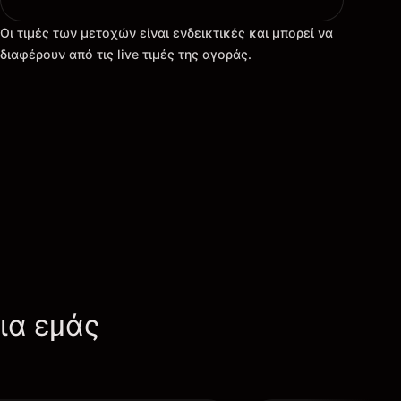
Οι τιμές των μετοχών είναι ενδεικτικές και μπορεί να
διαφέρουν από τις live τιμές της αγοράς.
για εμάς