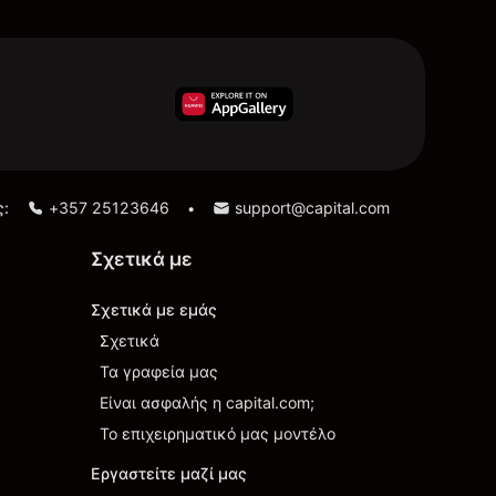
ς:
+357 25123646
support@capital.com
•
Σχετικά με
Σχετικά με εμάς
Σχετικά
Τα γραφεία μας
Είναι ασφαλής η capital.com;
Το επιχειρηματικό μας μοντέλο
Εργαστείτε μαζί μας