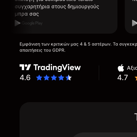
συγχαρητήρια στους δημιουργούς
μπρα σας
Εμφάνιση των κριτικών μας 4 & 5 αστέρων. Τα συγκεκρ
απαιτήσεις του GDPR.
Αξι
4.6
4.7