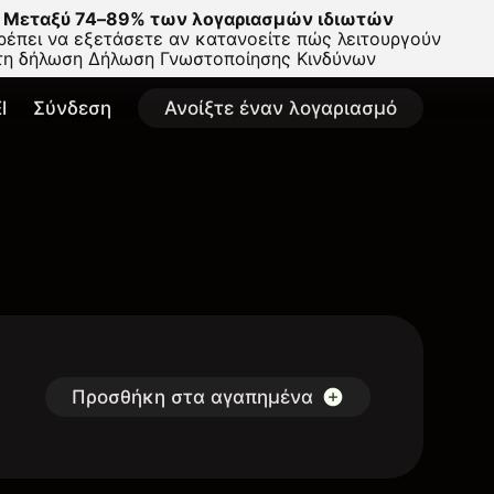
Μεταξύ 74–89% των λογαριασμών ιδιωτών
έπει να εξετάσετε αν κατανοείτε πώς λειτουργούν
στη δήλωση
Δήλωση Γνωστοποίησης Κινδύνων
l
Σύνδεση
Ανοίξτε έναν λογαριασμό
Προσθήκη στα αγαπημένα