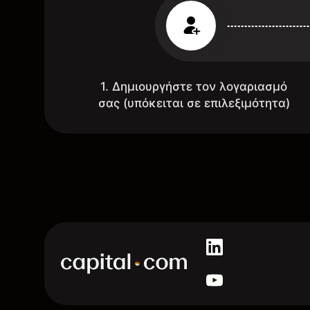
1. Δημιουργήστε τον λογαριασμό
σας (υπόκειται σε επιλεξιμότητα)