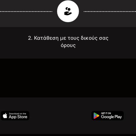
2. Κατάθεση με τους δικούς σας
όρους