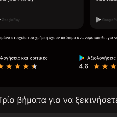
ιμένα στοιχεία του χρήστη έχουν σκόπιμα ανωνυμοποιηθεί για ν
ολογήσεις και κριτικές
Αξιολογήσεις 
4.6
Τρία βήματα για να ξεκινήσετ