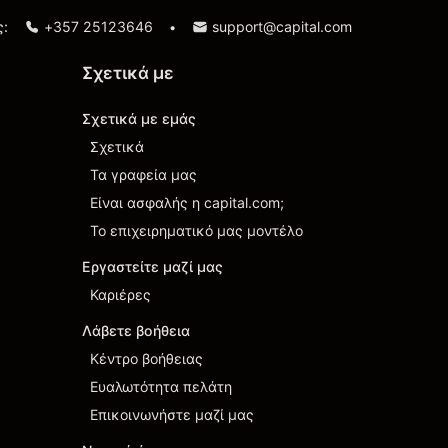
ς:
+357 25123646
support@capital.com
•
Σχετικά με
Σχετικά με εμάς
Σχετικά
Τα γραφεία μας
Είναι ασφαλής η capital.com;
Το επιχειρηματικό μας μοντέλο
Εργαστείτε μαζί μας
Καριέρες
Λάβετε βοήθεια
Κέντρο βοήθειας
Ευαλωτότητα πελάτη
Επικοινωνήστε μαζί μας