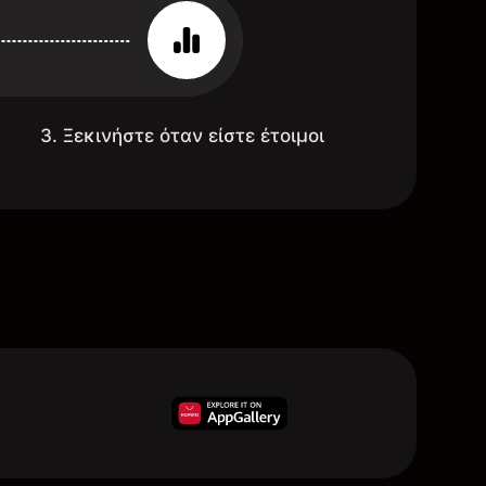
3. Ξεκινήστε όταν είστε έτοιμοι