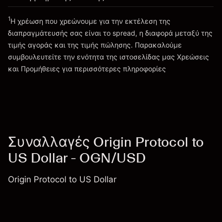
1
Η χρέωση που χρεώνουμε για την εκτέλεση της
Πηγαίνετε στην πλατφόρμα
διαπραγμάτευσής σας είναι το spread, η διαφορά μεταξύ της
τιμής αγοράς και της τιμής πώλησης. Παρακαλούμε
συμβουλευτείτε την ενότητα της ιστοσελίδας μας
Χρεώσεις
Χρεώσεις και Τέλη
και Προμήθειες
για περισσότερες πληροφορίες
Συναλλαγές Origin Protocol to
US Dollar - OGN/USD
Origin Protocol to US Dollar