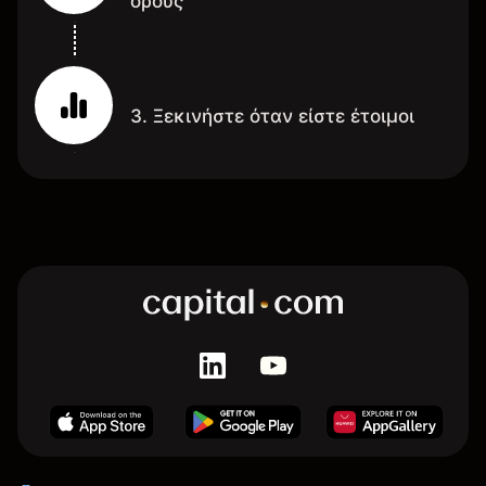
όρους
3. Ξεκινήστε όταν είστε έτοιμοι