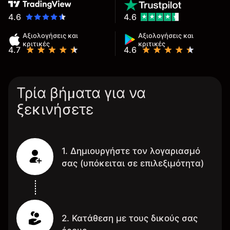
4.6
4.6
Αξιολογήσεις και
Αξιολογήσεις και
κριτικές
κριτικές
4.7
4.6
Τρία βήματα για να
ξεκινήσετε
1. Δημιουργήστε τον λογαριασμό
σας (υπόκειται σε επιλεξιμότητα)
2. Κατάθεση με τους δικούς σας