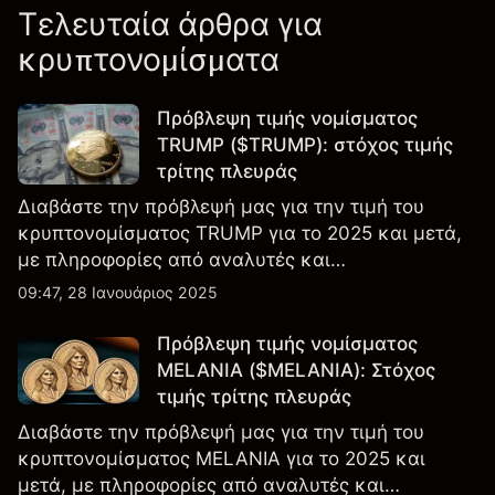
Τελευταία άρθρα για
κρυπτονομίσματα
Πρόβλεψη τιμής νομίσματος
TRUMP ($TRUMP): στόχος τιμής
τρίτης πλευράς
Διαβάστε την πρόβλεψή μας για την τιμή του
κρυπτονομίσματος TRUMP για το 2025 και μετά,
με πληροφορίες από αναλυτές και
εμπειρογνώμονες της αγοράς
09:47, 28 Ιανουάριος 2025
Πρόβλεψη τιμής νομίσματος
MELANIA ($MELANIA): Στόχος
τιμής τρίτης πλευράς
Διαβάστε την πρόβλεψή μας για την τιμή του
κρυπτονομίσματος MELANIA για το 2025 και
μετά, με πληροφορίες από αναλυτές και