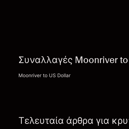
Συναλλαγές Moonriver to
Moonriver to US Dollar
Τελευταία άρθρα για κρ