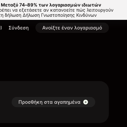
Μεταξύ 74–89% των λογαριασμών ιδιωτών
έπει να εξετάσετε αν κατανοείτε πώς λειτουργούν
στη δήλωση
Δήλωση Γνωστοποίησης Κινδύνων
l
Σύνδεση
Ανοίξτε έναν λογαριασμό
Προσθήκη στα αγαπημένα