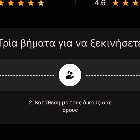
4.6
Τρία βήματα για να ξεκινήσετ
2. Κατάθεση με τους δικούς σας
όρους