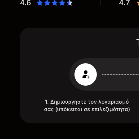
4.6
4.7
1. Δημιουργήστε τον λογαριασμό
σας (υπόκειται σε επιλεξιμότητα)