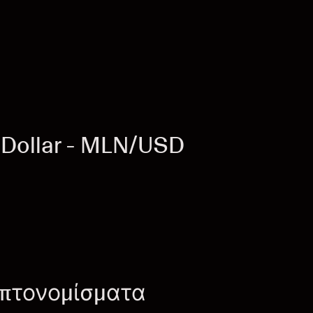
Dollar - MLN/USD
υπτονομίσματα