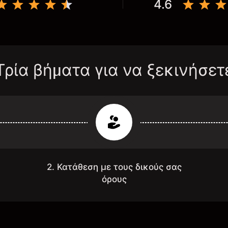
4.6
Τρία βήματα για να ξεκινήσετ
2. Κατάθεση με τους δικούς σας
όρους