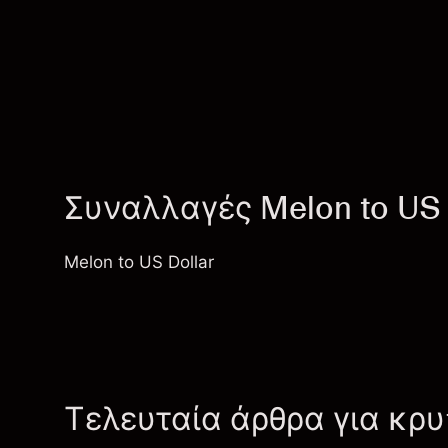
Συναλλαγές Melon to US 
Melon to US Dollar
Τελευταία άρθρα για κρ