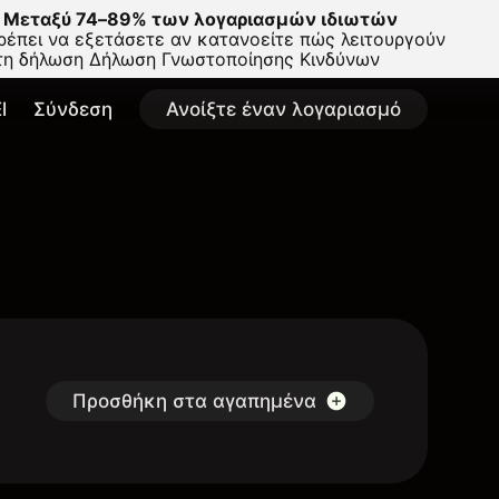
Μεταξύ 74–89% των λογαριασμών ιδιωτών
έπει να εξετάσετε αν κατανοείτε πώς λειτουργούν
στη δήλωση
Δήλωση Γνωστοποίησης Κινδύνων
l
Σύνδεση
Ανοίξτε έναν λογαριασμό
Προσθήκη στα αγαπημένα