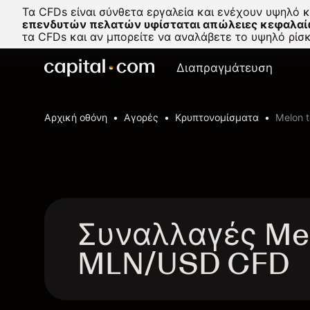
Τα CFDs είναι σύνθετα εργαλεία και ενέχουν υψηλό 
επενδυτών πελατών υφίσταται απώλειες κεφαλαί
τα CFDs και αν μπορείτε να αναλάβετε το υψηλό ρί
Διαπραγμάτευση
Αρχική οθόνη
Αγορές
Κρυπτονομίσματα
Melon t
Συναλλαγές Melo
MLN/USD CFD