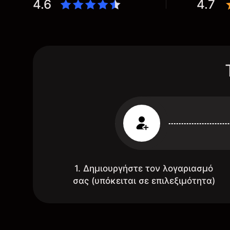
4.6
4.7
1. Δημιουργήστε τον λογαριασμό
σας (υπόκειται σε επιλεξιμότητα)